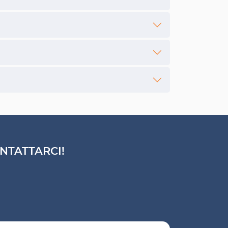
NTATTARCI!