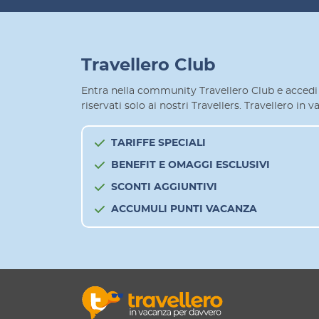
Travellero Club
Entra nella community Travellero Club e accedi 
riservati solo ai nostri Travellers. Travellero in
TARIFFE SPECIALI
BENEFIT E OMAGGI ESCLUSIVI
SCONTI AGGIUNTIVI
ACCUMULI PUNTI VACANZA