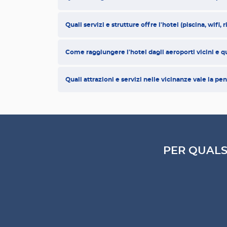
Quali servizi e strutture offre l'hotel (piscina, wifi,
Come raggiungere l'hotel dagli aeroporti vicini e qu
Quali attrazioni e servizi nelle vicinanze vale la pen
PER QUALS