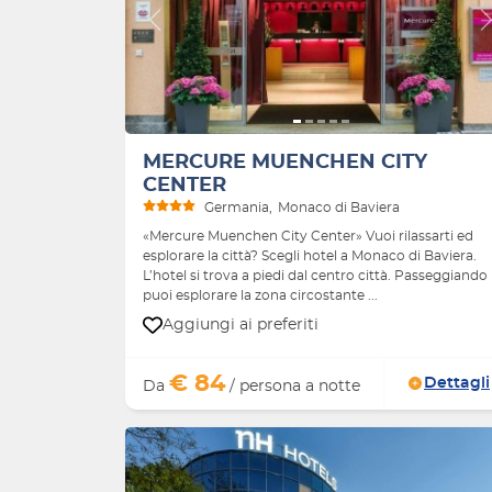
Indietro
MERCURE MUENCHEN CITY
CENTER
Germania
Monaco di Baviera
«Mercure Muenchen City Center» Vuoi rilassarti ed
esplorare la città? Scegli hotel a Monaco di Baviera.
L’hotel si trova a piedi dal centro città. Passeggiando
puoi esplorare la zona circostante ...
Aggiungi ai preferiti
€ 84
Dettagli
Da
/ persona a notte