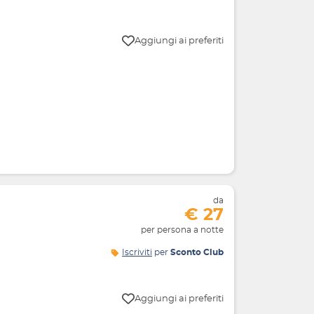
Aggiungi ai preferiti
da
€ 27
per persona a notte
Iscriviti
per
Sconto Club
Aggiungi ai preferiti