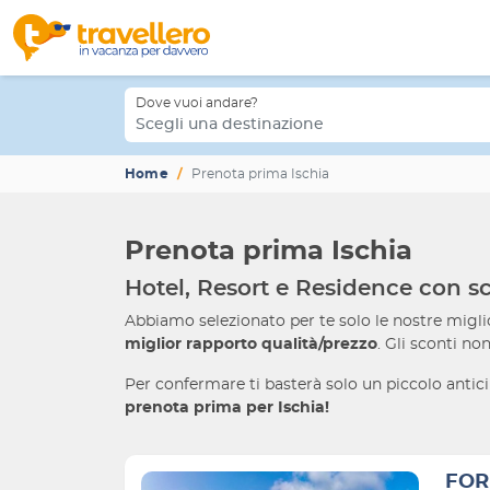
Dove vuoi andare?
Scegli una destinazione
Home
Prenota prima Ischia
Prenota prima Ischia
Hotel, Resort e Residence con sc
Abbiamo selezionato per te solo le nostre migli
miglior rapporto qualità/prezzo
. Gli sconti no
Per confermare ti basterà solo un piccolo antici
prenota prima per Ischia!
FOR