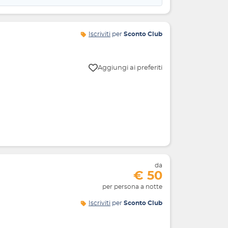
Iscriviti
per
Sconto Club
Aggiungi ai preferiti
da
€ 50
per persona a notte
Iscriviti
per
Sconto Club