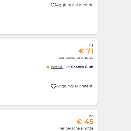
Aggiungi ai preferiti
da
€ 71
per persona a notte
Iscriviti
per
Sconto Club
Aggiungi ai preferiti
da
€ 45
per persona a notte