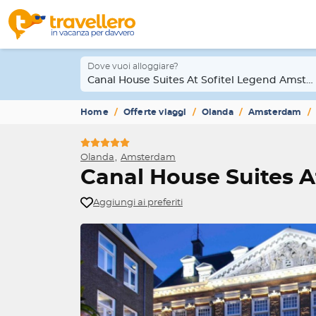
Dove vuoi alloggiare?
Canal House Suites At Sofitel Legend Amst
Home
Offerte viaggi
Olanda
Amsterdam
Olanda
Amsterdam
Canal House Suites 
Aggiungi ai preferiti