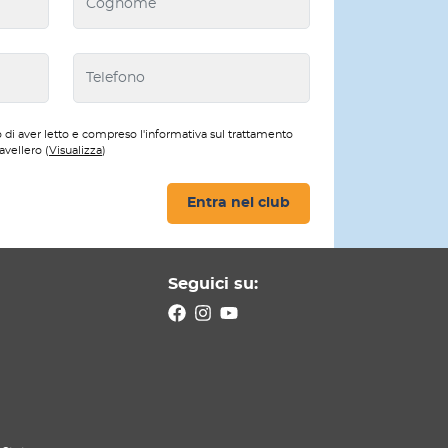
 di aver letto e compreso l'informativa sul trattamento
avellero (
Visualizza
)
Entra nel club
Seguici su: