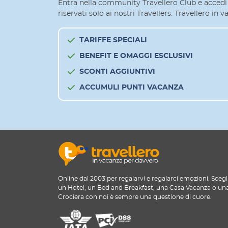
Entra nella community Travellero Club e accedi 
riservati solo ai nostri Travellers. Travellero in
TARIFFE SPECIALI
BENEFIT E OMAGGI ESCLUSIVI
SCONTI AGGIUNTIVI
ACCUMULI PUNTI VACANZA
Online dal 2003 per regalarvi e regalarci emozioni. Scegl
un Hotel, un Bed and Breakfast, una Casa Vacanza o un
Crociera con noi è sempre una questione di cuore.