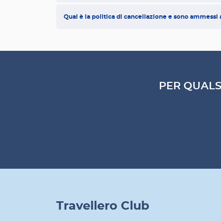
Qual è la politica di cancellazione e sono ammessi
PER QUALS
Travellero Club