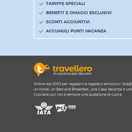
TARIFFE SPECIALI
BENEFIT E OMAGGI ESCLUSIVI
SCONTI AGGIUNTIVI
ACCUMULI PUNTI VACANZA
Online dal 2003 per regalarvi e regalarci emozioni. Scegl
un Hotel, un Bed and Breakfast, una Casa Vacanza o un
Crociera con noi è sempre una questione di cuore.