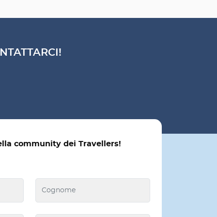
NTATTARCI!
ella community dei Travellers!