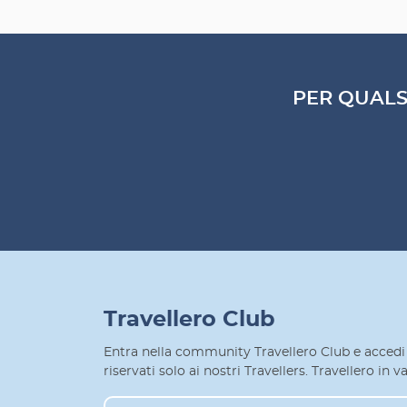
PER QUALS
Travellero Club
Entra nella community Travellero Club e accedi 
riservati solo ai nostri Travellers. Travellero in