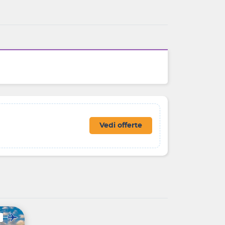
Vedi offerte