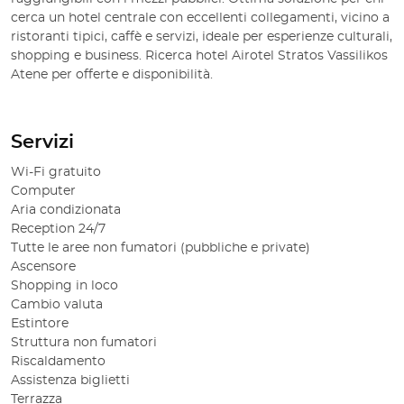
cerca un hotel centrale con eccellenti collegamenti, vicino a
ristoranti tipici, caffè e servizi, ideale per esperienze culturali,
shopping e business. Ricerca hotel Airotel Stratos Vassilikos
Atene per offerte e disponibilità.
Servizi
Wi-Fi gratuito
Computer
Aria condizionata
Reception 24/7
Tutte le aree non fumatori (pubbliche e private)
Ascensore
Shopping in loco
Cambio valuta
Estintore
Struttura non fumatori
Riscaldamento
Assistenza biglietti
Terrazza