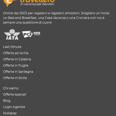
Online dal 2003 per regalarvi e regalarci emozioni. Scegliere un Hotel,
un Bed and Breakfast, una Casa Vacanza o una Crociera con noi è
sempre una questione di cuore.
Last Minute
Offerte ad Ischia
Offerte in Calabria
Offerte in Puglia
Offerte in Sardegna
Offerte in Sicilia
Chi siamo
Offerte speciali
Blog
Login Agenzie
Scalapay