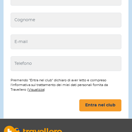
Premendo "Entra nel club" dichiaro di aver letto e compreso
l'informativa sul trattamento dei miei dati personali fornita da
Travellero (
Visualizza
)
Entra nel club