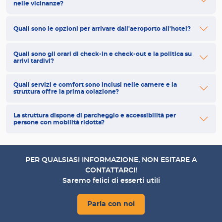
nelle vicinanze?
Quali sono le opzioni per arrivare dall'aeroporto all'hotel?
Quali sono gli orari di check-in e check-out e la politica su
arrivi tardivi?
Quali servizi e comfort sono inclusi nelle camere e la
struttura offre la prima colazione?
La struttura dispone di parcheggio e accessibilità per
persone con mobilità ridotta?
PER QUALSIASI INFORMAZIONE, NON ESITARE A
CONTATTARCI!
Saremo felici di esserti utili
Parla con noi