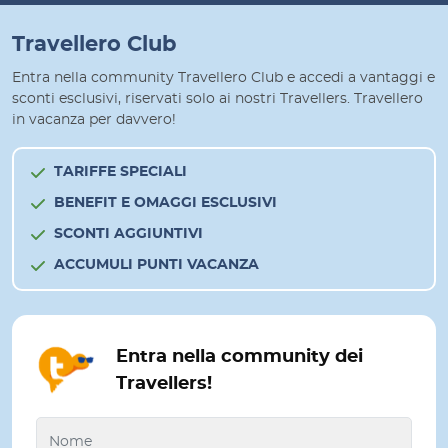
Travellero Club
Entra nella community Travellero Club e accedi a vantaggi e
sconti esclusivi, riservati solo ai nostri Travellers. Travellero
in vacanza per davvero!
TARIFFE SPECIALI
BENEFIT E OMAGGI ESCLUSIVI
SCONTI AGGIUNTIVI
ACCUMULI PUNTI VACANZA
Entra nella community dei
Travellers!