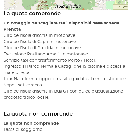
La quota comprende
Un omaggio da scegliere tra i disponibili nella scheda
Prenota
Giro dell'isola d'Ischia in motonave.
Giro dell'isola di Capri in motonave.
Giro dell'isola di Procida in motonave.
Escursione Positano Amalfi in motonave.
Servizio taxi con trasferimento Porto / Hotel.
Ingresso al Parco Termale Castiglione 15 piscine e discesa a
mare diretta.
Tour Napoli ieri e oggi con visita guidata al centro storico e
Napoli sotterranea.
Giro dell'isola d'Ischia in Bus GT con guida e degustazione
prodotto tipico locale.
La quota non comprende
La quota non comprende
Tassa di soggiorno.