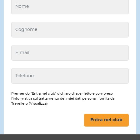
Premendo "Entra nel club" dichiaro di aver letto e compreso
l'informativa sul trattamento dei miei dati personali fornita da
Travellero (
Visualizza
)
Entra nel club