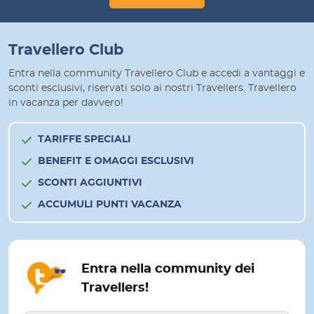
Travellero Club
Entra nella community Travellero Club e accedi a vantaggi e
sconti esclusivi, riservati solo ai nostri Travellers. Travellero
in vacanza per davvero!
TARIFFE SPECIALI
BENEFIT E OMAGGI ESCLUSIVI
SCONTI AGGIUNTIVI
ACCUMULI PUNTI VACANZA
Entra nella community dei
Travellers!