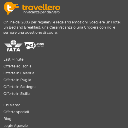
Online dal 2003 per regalarvi e regalarci emozioni. Scegliere un Hotel,
un Bed and Breakfast, una Casa Vacanza o una Crociera con noi è
sempre una questione di cuore.
Last Minute
Offerte ad Ischia
Offerte in Calabria
Offerte in Puglia
Offerte in Sardegna
Offerte in Sicilia
Chi siamo
Offerte speciali
Blog
Login Agenzie