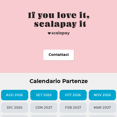
Contattaci
Calendario Partenze
AGO 2026
SET 2026
OTT 2026
NOV 2026
DIC 2026
GEN 2027
FEB 2027
MAR 2027