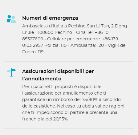
Numeri di emergenza
Ambasciata d’Italia a Pechino San Li Tun, 2 Dong
Er Jie - 100600 Pechino - Cina Tel: +86 10
85327600 - Cellulare per emergenze: +86-139
0103 2957 Polizia: 110 - Ambulanza: 120 - Vigili del
Fuoco: 119
Assicurazioni disponibili per
l'annullamento
Per i pacchetti proposti è disponibile
l'assicurazione per annullamento che ti
garantisce un rimborso del 75/80% a secondo
delle casistiche. Nel caso tu abbia valide ragioni
che ti impediscono di partire è presente una
franchigia del 20/15%.