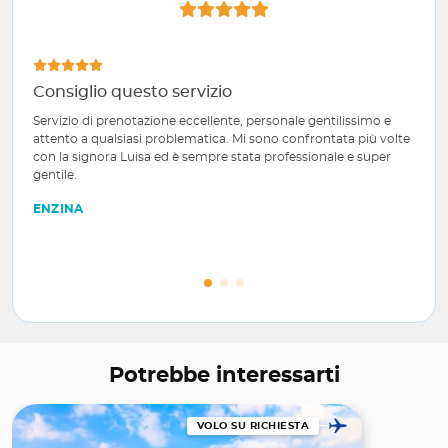
Consiglio questo servizio
Servizio di prenotazione eccellente, personale gentilissimo e
attento a qualsiasi problematica. Mi sono confrontata più volte
con la signora Luisa ed è sempre stata professionale e super
gentile.
ENZINA
Potrebbe interessarti
VOLO SU RICHIESTA