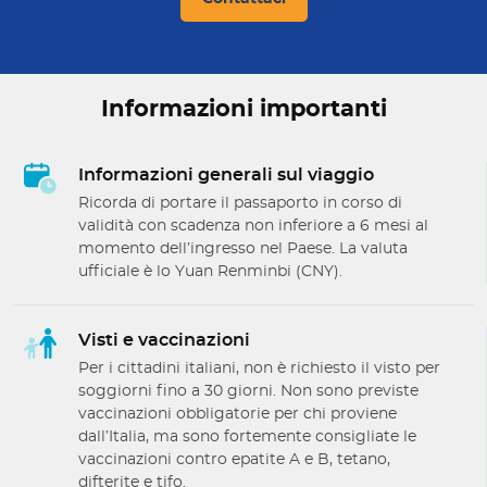
Informazioni importanti
Informazioni generali sul viaggio
Ricorda di portare il passaporto in corso di
validità con scadenza non inferiore a 6 mesi al
momento dell’ingresso nel Paese. La valuta
ufficiale è lo Yuan Renminbi (CNY).
Visti e vaccinazioni
Per i cittadini italiani, non è richiesto il visto per
soggiorni fino a 30 giorni. Non sono previste
vaccinazioni obbligatorie per chi proviene
dall’Italia, ma sono fortemente consigliate le
vaccinazioni contro epatite A e B, tetano,
difterite e tifo.