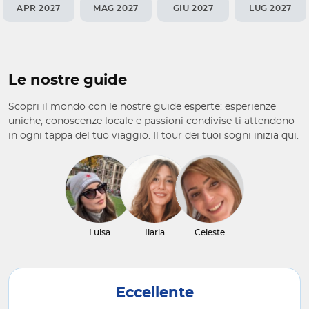
APR 2027
MAG 2027
GIU 2027
LUG 2027
Le nostre guide
Scopri il mondo con le nostre guide esperte: esperienze
uniche, conoscenze locale e passioni condivise ti attendono
in ogni tappa del tuo viaggio. Il tour dei tuoi sogni inizia qui.
Luisa
Ilaria
Celeste
Eccellente