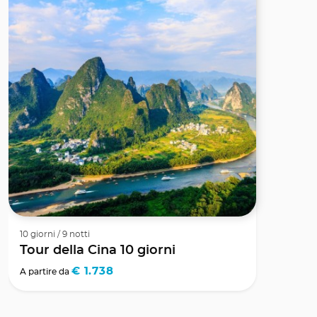
10 giorni / 9 notti
Tour della Cina 10 giorni
€ 1.738
A partire da