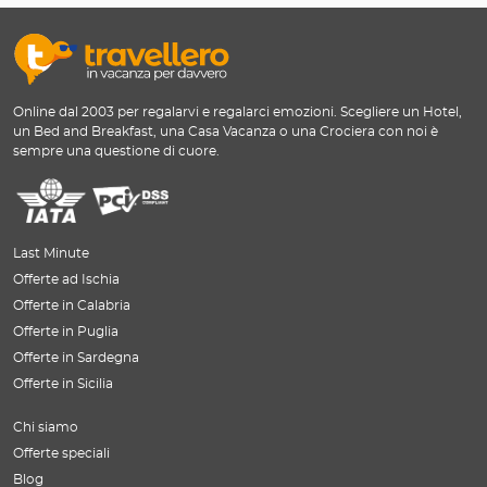
Online dal 2003 per regalarvi e regalarci emozioni. Scegliere un Hotel,
un Bed and Breakfast, una Casa Vacanza o una Crociera con noi è
sempre una questione di cuore.
Last Minute
Offerte ad Ischia
Offerte in Calabria
Offerte in Puglia
Offerte in Sardegna
Offerte in Sicilia
Chi siamo
Offerte speciali
Blog