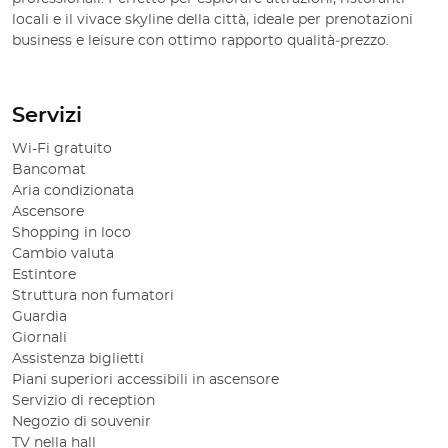
locali e il vivace skyline della città, ideale per prenotazioni
business e leisure con ottimo rapporto qualità‑prezzo.
Servizi
Wi-Fi gratuito
Bancomat
Aria condizionata
Ascensore
Shopping in loco
Cambio valuta
Estintore
Struttura non fumatori
Guardia
Giornali
Assistenza biglietti
Piani superiori accessibili in ascensore
Servizio di reception
Negozio di souvenir
TV nella hall