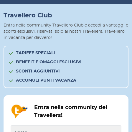
Travellero Club
Entra nella community Travellero Club e accedi a vantaggi e
sconti esclusivi, riservati solo ai nostri Travellers. Travellero
in vacanza per davvero!
TARIFFE SPECIALI
BENEFIT E OMAGGI ESCLUSIVI
SCONTI AGGIUNTIVI
ACCUMULI PUNTI VACANZA
Entra nella community dei
Travellers!