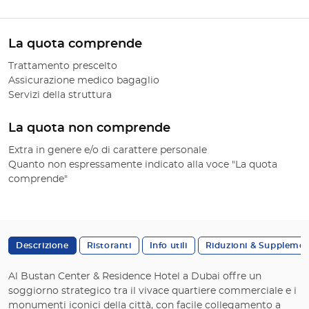
La quota comprende
Trattamento prescelto
Assicurazione medico bagaglio
Servizi della struttura
La quota non comprende
Extra in genere e/o di carattere personale
Quanto non espressamente indicato alla voce "La quota
comprende"
Descrizione
Ristoranti
Info utili
Riduzioni & Supplemen
Al Bustan Center & Residence Hotel a Dubai offre un
soggiorno strategico tra il vivace quartiere commerciale e i
monumenti iconici della città, con facile collegamento a