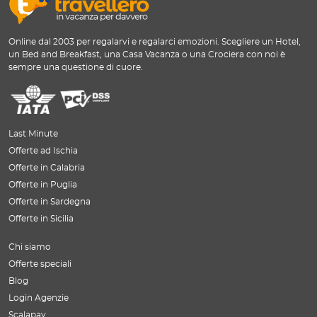
Online dal 2003 per regalarvi e regalarci emozioni. Scegliere un Hotel,
un Bed and Breakfast, una Casa Vacanza o una Crociera con noi è
sempre una questione di cuore.
Last Minute
Offerte ad Ischia
Offerte in Calabria
Offerte in Puglia
Offerte in Sardegna
Offerte in Sicilia
Chi siamo
Offerte speciali
Blog
Login Agenzie
Scalapay