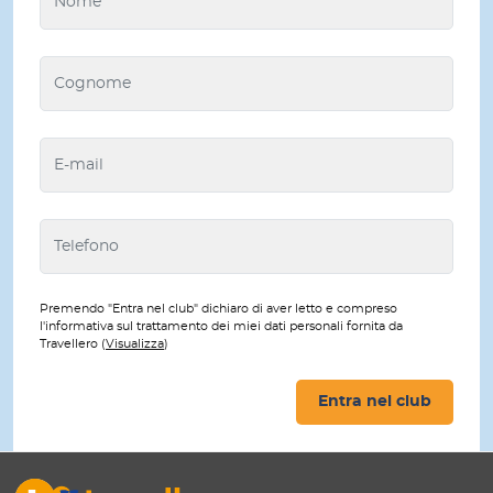
Premendo "Entra nel club" dichiaro di aver letto e compreso
l'informativa sul trattamento dei miei dati personali fornita da
Travellero (
Visualizza
)
Entra nel club