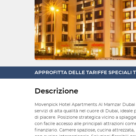
APPROFITTA DELLE TARIFFE SPECIALI
Descrizione
Movenpick Hotel Apartments Al Mamzar Dubai o
servizi di alta qualità nel cuore di Dubai, ideale 
di piacere. Posizione strategica vicino a spiagg
con facile accesso alle principali attrazioni com
finanziario. Camere spaziose, cucina attrezzata, p