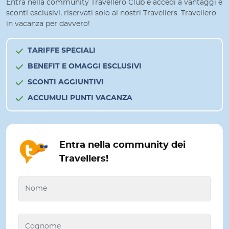
Entra nella community Travellero Club e accedi a vantaggi e
sconti esclusivi, riservati solo ai nostri Travellers. Travellero
in vacanza per davvero!
TARIFFE SPECIALI
BENEFIT E OMAGGI ESCLUSIVI
SCONTI AGGIUNTIVI
ACCUMULI PUNTI VACANZA
Entra nella community dei
Travellers!