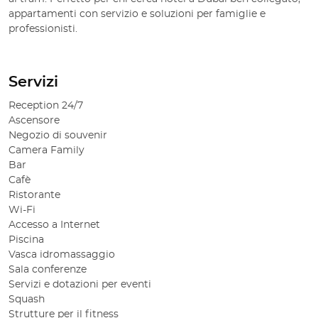
appartamenti con servizio e soluzioni per famiglie e
professionisti.
Servizi
Reception 24/7
Ascensore
Negozio di souvenir
Camera Family
Bar
Cafè
Ristorante
Wi-Fi
Accesso a Internet
Piscina
Vasca idromassaggio
Sala conferenze
Servizi e dotazioni per eventi
Squash
Strutture per il fitness