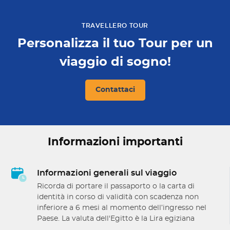
TRAVELLERO TOUR
Personalizza il tuo Tour per un
viaggio di sogno!
Contattaci
Informazioni importanti
Informazioni generali sul viaggio
Ricorda di portare il passaporto o la carta di
identità in corso di validità con scadenza non
inferiore a 6 mesi al momento dell’ingresso nel
Paese. La valuta dell'Egitto è la Lira egiziana