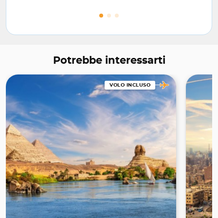
Potrebbe interessarti
VOLO INCLUSO