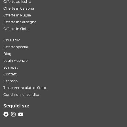
Offerte ad Ischia
Offerte in Calabria
Offerte in Puglia
Offerte in Sardegna
Offerte in Sicilia
Chi siamo
Offerte speciali
Blog
Login Agenzie
Scalapay
Contatti
Sitemap
Trasparenza aiuti di Stato
Condizioni di vendita
Seguici su: