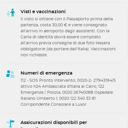
Visti e vaccinazioni
Il visto si ottiene con il Passaporto prima della
partenza, costa 30,00 € e viene consegnato
all'arrivo in aeroporto dagli assistenti. Con la
Carta di identità dovrà essere compilato
all’arrivo previa consegna di due foto tessera
obbligatorie (da portare dall'Italia). Vaccinazioni
non richieste.
Numeri di emergenza
112 - SOS Pronto Intervento; 0020-2- 27943194/5
attivo h24 Ambasciata d'Italia al Cairo; 122
Emergenze / Polizia; 0020 26740088 Ospedale
Italiano Umberto I; 0020 122 340 33 81
Corripondente Consolare a Luxor
Assicurazioni disponibili per