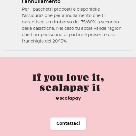
l'annullamento
Per i pacchetti proposti è disponibile
l'assicurazione per annullamento che ti
garantisce un rimborso del 75/80% a secondo
delle casistiche. Nel caso tu abbia valide ragioni
che ti impediscono di partire è presente una
franchigia del 20/15%.
Contattaci