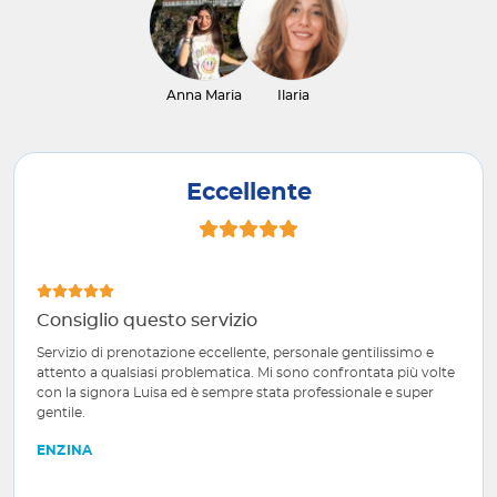
Anna Maria
Ilaria
Eccellente
Consiglio questo servizio
Servizio di prenotazione eccellente, personale gentilissimo e
attento a qualsiasi problematica. Mi sono confrontata più volte
con la signora Luisa ed è sempre stata professionale e super
gentile.
ENZINA