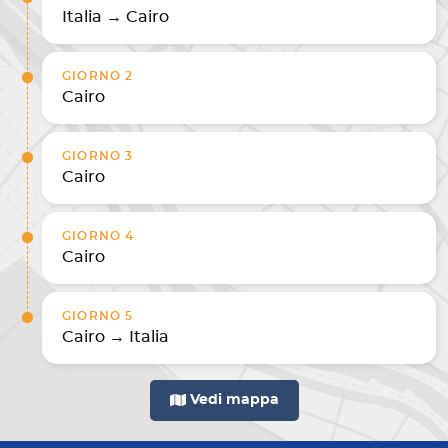
Italia → Cairo
GIORNO 2
Cairo
GIORNO 3
Cairo
GIORNO 4
Cairo
GIORNO 5
Cairo → Italia
Vedi mappa