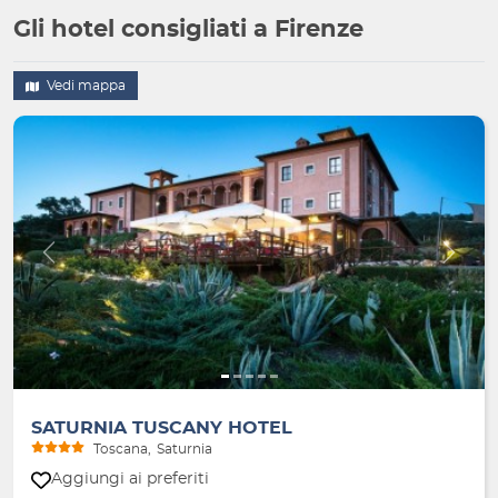
Gli hotel consigliati a Firenze
Vedi mappa
Indietro
Avanti
SATURNIA TUSCANY HOTEL
Toscana
Saturnia
Aggiungi ai preferiti