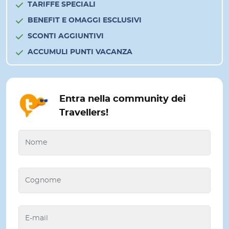
TARIFFE SPECIALI
BENEFIT E OMAGGI ESCLUSIVI
SCONTI AGGIUNTIVI
ACCUMULI PUNTI VACANZA
Entra nella community dei
Travellers!