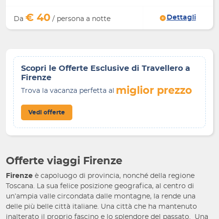
€ 40
Dettagli
Da
/ persona a notte
Scopri le Offerte Esclusive di Travellero a
Firenze
miglior prezzo
Trova la vacanza perfetta al
Vedi offerte
Offerte viaggi Firenze
Firenze
è capoluogo di provincia, nonché della regione
Toscana. La sua felice posizione geografica, al centro di
un’ampia valle circondata dalle montagne, la rende una
delle più belle città italiane. Una città che ha mantenuto
inalterato il proprio fascino e lo splendore del passato. Una