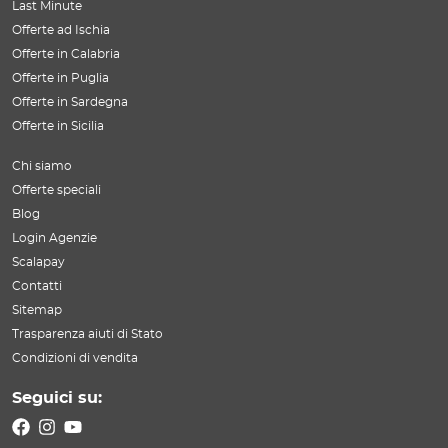
Last Minute
Offerte ad Ischia
Offerte in Calabria
Offerte in Puglia
Offerte in Sardegna
Offerte in Sicilia
Chi siamo
Offerte speciali
Blog
Login Agenzie
Scalapay
Contatti
Sitemap
Trasparenza aiuti di Stato
Condizioni di vendita
Seguici su: