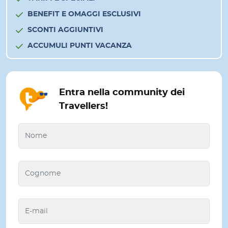
BENEFIT E OMAGGI ESCLUSIVI
SCONTI AGGIUNTIVI
ACCUMULI PUNTI VACANZA
Entra nella community dei
Travellers!