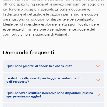
offrono spazi living separati e servizi premium per soggiorni
più lunghi o occasioni speciali. La pulizia quotidiana,
l’attenzione al dettaglio e le opzioni per famiglie e coppie
garantiscono un soggiorno rilassante e personalizzato.
Ideale per chi desidera esplorare le attrazioni locali, vivere
esperienze di immersione o semplicemente godere del
comfort vicino alla spiaggia di Fujairah.
Domande frequenti
Quali sono gli orari di check-in e check-out?
La struttura dispone di parcheggio e trasferimenti
dall'aeroporto?
Quali servizi e strutture ricreative sono disponibili (piscina,
spa, palestra, spiaggia)?