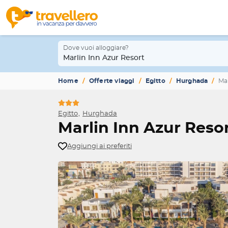
Dove vuoi alloggiare?
Marlin Inn Azur Resort
Home
Offerte viaggi
Egitto
Hurghada
Mar
Egitto
Hurghada
Marlin Inn Azur Reso
Aggiungi ai preferiti