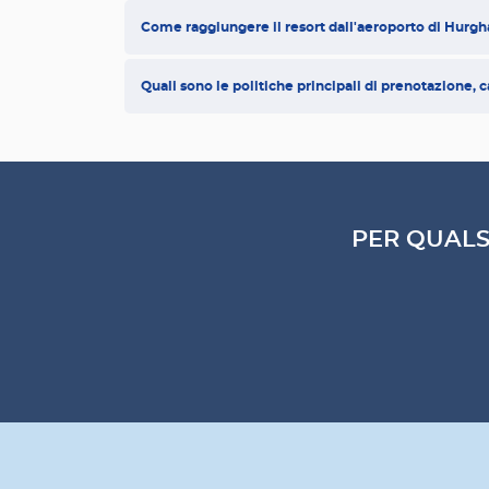
Come raggiungere il resort dall'aeroporto di Hurgha
Quali sono le politiche principali di prenotazione, 
PER QUALS