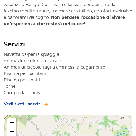
vacanza a Borgo Rio Favara e lasciati conquistare dal
fascino mediterraneo, tra mare cristallino, comfort esclusivo
e panorami da sogno.
Non perdere l’occasione di vivere
un’esperienza che resterà nel cuore!
Servizi
Navetta da/per la spiaggia
Animazione diurna e serale
Animali di piccola taglia ammessi a pagamento
Piscina per bambini
Piscina per adulti
Tornei
Campo da Tennis
Vedi tutti i servizi
+
−