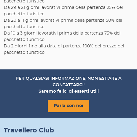
pacchetto turistico
Da 29 a 21 giorni lavorativi prima della partenza 25% del
pacchetto turistico
Da 20 a 11 giorni lavorativi prima della partenza 50% del
pacchetto turistico
Da 10 a 3 giorni lavorativi prima della partenza 75% del
pacchetto turistico
Da 2 giorni fino alla data di partenza 100% del prezzo del
pacchetto turistico
PER QUALSIASI INFORMAZIONE, NON ESITARE A
CONTATTARCI!
Saremo felici di esserti utili
Parla con noi
Travellero Club