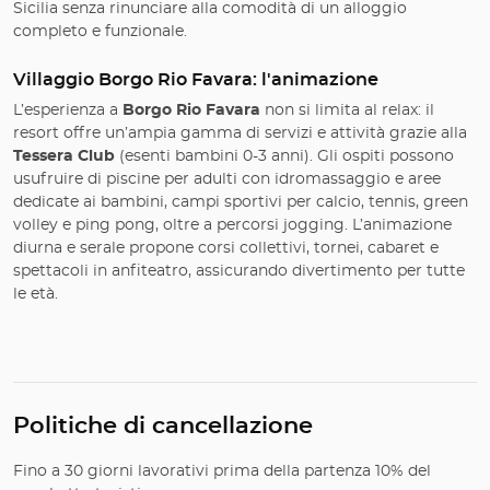
Sicilia senza rinunciare alla comodità di un alloggio
completo e funzionale.
Villaggio Borgo Rio Favara: l'animazione
L’esperienza a
Borgo Rio Favara
non si limita al relax: il
resort offre un’ampia gamma di servizi e attività grazie alla
Tessera Club
(esenti bambini 0-3 anni). Gli ospiti possono
usufruire di piscine per adulti con idromassaggio e aree
dedicate ai bambini, campi sportivi per calcio, tennis, green
volley e ping pong, oltre a percorsi jogging. L’animazione
diurna e serale propone corsi collettivi, tornei, cabaret e
spettacoli in anfiteatro, assicurando divertimento per tutte
le età.
Politiche di cancellazione
Fino a 30 giorni lavorativi prima della partenza 10% del