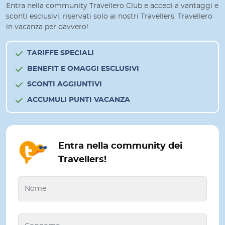
Entra nella community Travellero Club e accedi a vantaggi e
sconti esclusivi, riservati solo ai nostri Travellers. Travellero
in vacanza per davvero!
TARIFFE SPECIALI
BENEFIT E OMAGGI ESCLUSIVI
SCONTI AGGIUNTIVI
ACCUMULI PUNTI VACANZA
Entra nella community dei
Travellers!