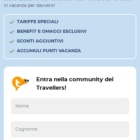
in vacanza per davvero!
TARIFFE SPECIALI
BENEFIT E OMAGGI ESCLUSIVI
SCONTI AGGIUNTIVI
ACCUMULI PUNTI VACANZA
Entra nella community dei
Travellers!