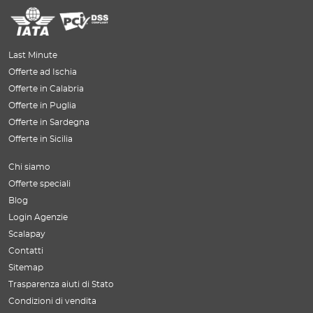
Last Minute
Offerte ad Ischia
Offerte in Calabria
Offerte in Puglia
Offerte in Sardegna
Offerte in Sicilia
Chi siamo
Offerte speciali
Blog
Login Agenzie
Scalapay
Contatti
Sitemap
Trasparenza aiuti di Stato
Condizioni di vendita