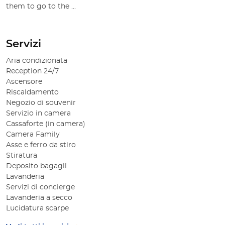
them to go to the ...
Servizi
Aria condizionata
Reception 24/7
Ascensore
Riscaldamento
Negozio di souvenir
Servizio in camera
Cassaforte (in camera)
Camera Family
Asse e ferro da stiro
Stiratura
Deposito bagagli
Lavanderia
Servizi di concierge
Lavanderia a secco
Lucidatura scarpe