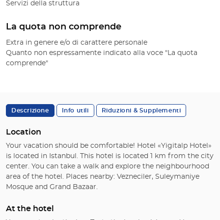
Servizi della struttura
La quota non comprende
Extra in genere e/o di carattere personale
Quanto non espressamente indicato alla voce "La quota
comprende"
Descrizione
Info utili
Riduzioni & Supplementi
Location
Your vacation should be comfortable! Hotel «Yigitalp Hotel»
is located in Istanbul. This hotel is located 1 km from the city
center. You can take a walk and explore the neighbourhood
area of the hotel. Places nearby: Vezneciler, Suleymaniye
Mosque and Grand Bazaar.
At the hotel