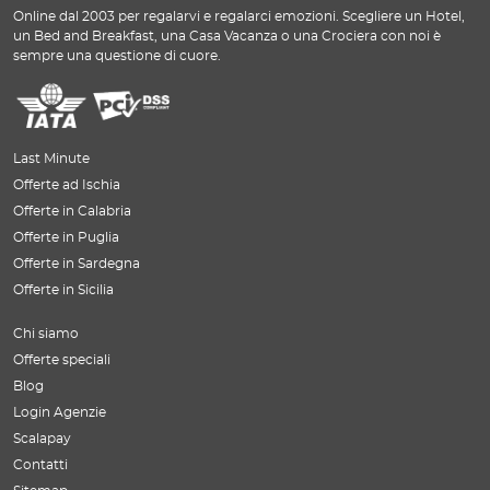
Online dal 2003 per regalarvi e regalarci emozioni. Scegliere un Hotel,
un Bed and Breakfast, una Casa Vacanza o una Crociera con noi è
sempre una questione di cuore.
Last Minute
Offerte ad Ischia
Offerte in Calabria
Offerte in Puglia
Offerte in Sardegna
Offerte in Sicilia
Chi siamo
Offerte speciali
Blog
Login Agenzie
Scalapay
Contatti