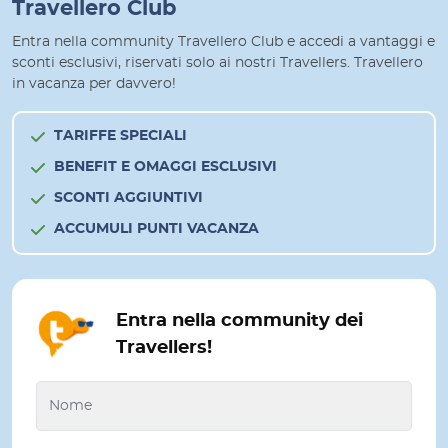
Travellero Club
Entra nella community Travellero Club e accedi a vantaggi e
sconti esclusivi, riservati solo ai nostri Travellers. Travellero
in vacanza per davvero!
TARIFFE SPECIALI
BENEFIT E OMAGGI ESCLUSIVI
SCONTI AGGIUNTIVI
ACCUMULI PUNTI VACANZA
Entra nella community dei
Travellers!