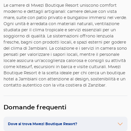
Le camere di Mwezi Boutique Resort uniscono comfort
moderno e dettagli artigianali: camere deluxe con vista
mare, suite con patio privato e bungalow immersi nel verde.
Ogni unità è arredata con materiali naturali, ventilazione
studiata per il clima tropicale e servizi essenziali per un
soggiorno di qualità. Le sistemazioni offrono lenzuola
fresche, bagni con prodotti locali, e spazi esterni per godere
del clima di Jambiani. La colazione e i servizi in camera sono
pensati per valorizzare i sapori locali, mentre il personale
locale assicura un’accoglienza calorosa e consigli su attività
come kitesurf, escursioni in barca e visite culturali. Mwezi
Boutique Resort è la scelta ideale per chi cerca un boutique
hotel a Jambiani con attenzione al design, sostenibilità e un
contatto autentico con la vita costiera di Zanzibar.
Domande frequenti
Dove si trova Mwezi Boutique Resort?