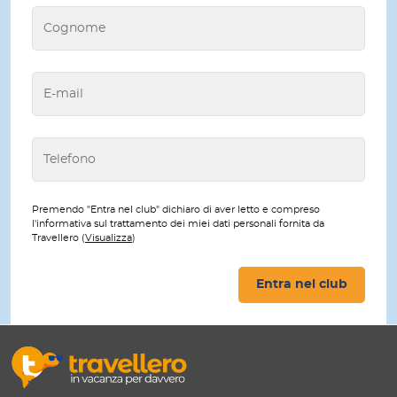
Premendo "Entra nel club" dichiaro di aver letto e compreso
l'informativa sul trattamento dei miei dati personali fornita da
Travellero (
Visualizza
)
Entra nel club