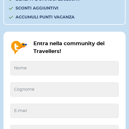
SCONTI AGGIUNTIVI
ACCUMULI PUNTI VACANZA
Entra nella community dei
Travellers!