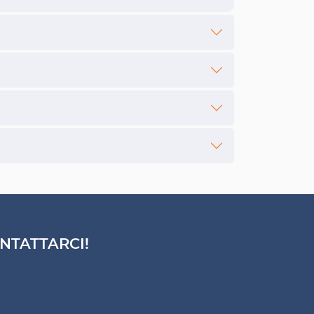
NTATTARCI!