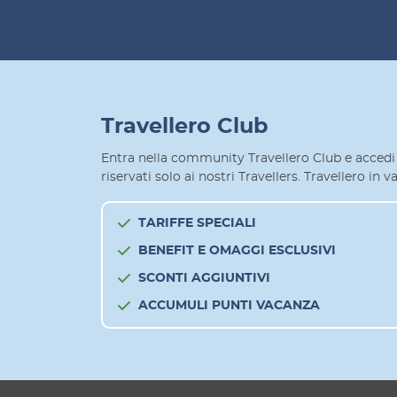
Travellero Club
Entra nella community Travellero Club e accedi 
riservati solo ai nostri Travellers. Travellero in
TARIFFE SPECIALI
BENEFIT E OMAGGI ESCLUSIVI
SCONTI AGGIUNTIVI
ACCUMULI PUNTI VACANZA