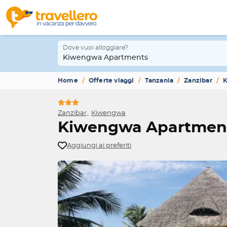
Dove vuoi alloggiare?
Kiwengwa Apartments
Home
Offerte viaggi
Tanzania
Zanzibar
Zanzibar
Kiwengwa
Kiwengwa Apartmen
Aggiungi ai preferiti