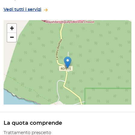
Vedi tutti i servizi
+
−
La quota comprende
Trattamento prescelto