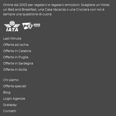
Online dal 2003 per regalarvi e regalarci emozioni. Scegliere un Hotel,
un Bed and Breakfast, una Casa Vacanza o una Crociera con noi è
sempre una questione di cuore.
Last Minute
Offerte ad Ischia
Offerte in Calabria
Offerte in Puglia
Offerte in Sardegna
Offerte in Sicilia
Chi siamo
Offerte speciali
Blog
Login Agenzie
Scalapay
Contatti