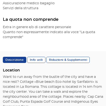
Assicurazione medico bagaglio
Servizi della struttura
La quota non comprende
Extra in genere e/o di carattere personale
Quanto non espressamente indicato alla voce "La quota
comprende"
Descrizione
Info utili
Riduzioni & Supplementi
Location
Want to run away from the bustle of the city and have a
nice rest? Cottage «Blue beach Eco-hotel by Sanfabini» is
located in La Romana. This cottage is located in 14 km from
the city center. You can take a walk and explore the
neighbourhood area of the cottage. Places nearby: Cap Cana
Golf Club, Punta Espada Golf Course and Indigenous Eyes