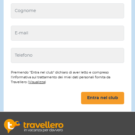
Premendo "Entra nel club" dichiaro di aver letto e compreso
l'informativa sul trattamento dei miei dati personali fornita da
Travellero (
Visualizza
)
Entra nel club