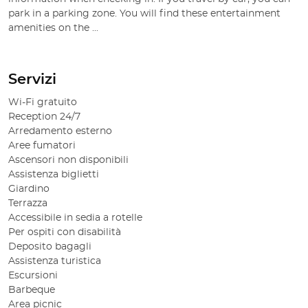
park in a parking zone. You will find these entertainment 
amenities on the ...
Servizi
Wi-Fi gratuito
Reception 24/7
Arredamento esterno
Aree fumatori
Ascensori non disponibili
Assistenza biglietti
Giardino
Terrazza
Accessibile in sedia a rotelle
Per ospiti con disabilità
Deposito bagagli
Assistenza turistica
Escursioni
Barbeque
Area picnic