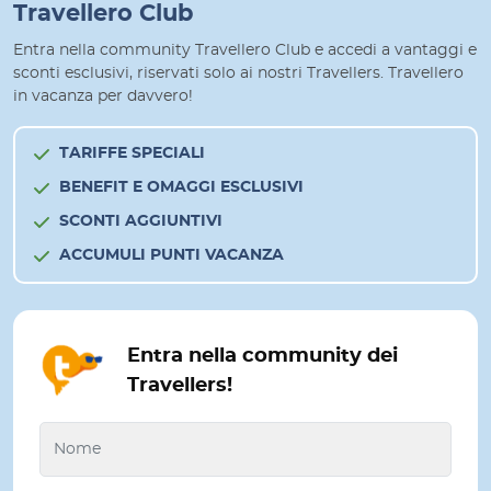
Travellero Club
Entra nella community Travellero Club e accedi a vantaggi e
sconti esclusivi, riservati solo ai nostri Travellers. Travellero
in vacanza per davvero!
TARIFFE SPECIALI
BENEFIT E OMAGGI ESCLUSIVI
SCONTI AGGIUNTIVI
ACCUMULI PUNTI VACANZA
Entra nella community dei
Travellers!