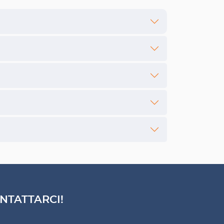
NTATTARCI!