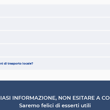
ni di trasporto locale?
IASI INFORMAZIONE, NON ESITARE A CO
Saremo felici di esserti utili