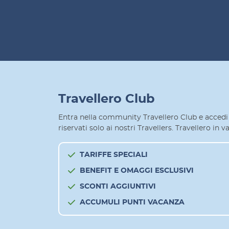
Travellero Club
Entra nella community Travellero Club e accedi 
riservati solo ai nostri Travellers. Travellero in
TARIFFE SPECIALI
BENEFIT E OMAGGI ESCLUSIVI
SCONTI AGGIUNTIVI
ACCUMULI PUNTI VACANZA