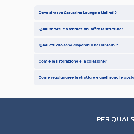
Dove si trova Casuarina Lounge a Malindi?
Quali servizi e sistemazioni offre la struttura?
Quali attività sono disponibili nei dintorni?
Com'è la ristorazione e la colazione?
Come raggiungere la struttura e quali sono le opzio
PER QUALS