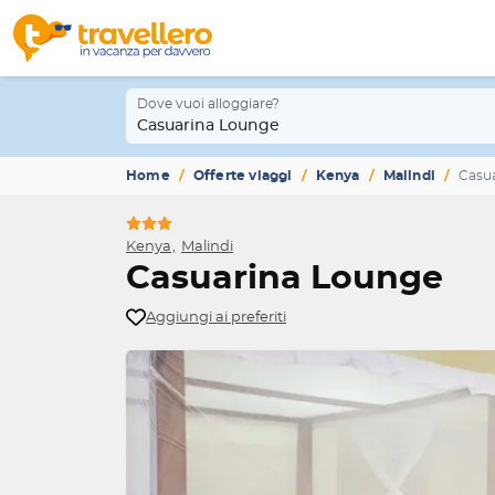
Dove vuoi alloggiare?
Casuarina Lounge
Home
Offerte viaggi
Kenya
Malindi
Casu
Kenya
Malindi
Casuarina Lounge
Aggiungi ai preferiti