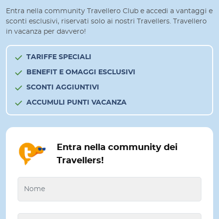
Entra nella community Travellero Club e accedi a vantaggi e
sconti esclusivi, riservati solo ai nostri Travellers. Travellero
in vacanza per davvero!
TARIFFE SPECIALI
BENEFIT E OMAGGI ESCLUSIVI
SCONTI AGGIUNTIVI
ACCUMULI PUNTI VACANZA
Entra nella community dei
Travellers!