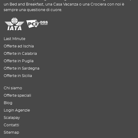
un Bed and Breakfast, una Casa Vacanza o una Crociera con noi è
sempre una questione di cuore.
Last Minute
Offerte ad Ischia
Offerte in Calabria
Offerte in Puglia
Offerte in Sardegna
Offerte in Sicilia
Chi siamo
Offerte speciali
Blog
Login Agenzie
Scalapay
Contatti
Sitemap