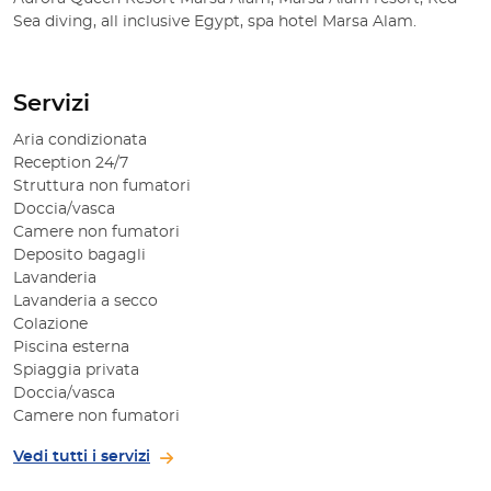
Sea diving, all inclusive Egypt, spa hotel Marsa Alam.
Servizi
Aria condizionata
Reception 24/7
Struttura non fumatori
Doccia/vasca
Camere non fumatori
Deposito bagagli
Lavanderia
Lavanderia a secco
Colazione
Piscina esterna
Spiaggia privata
Doccia/vasca
Camere non fumatori
Vedi tutti i servizi