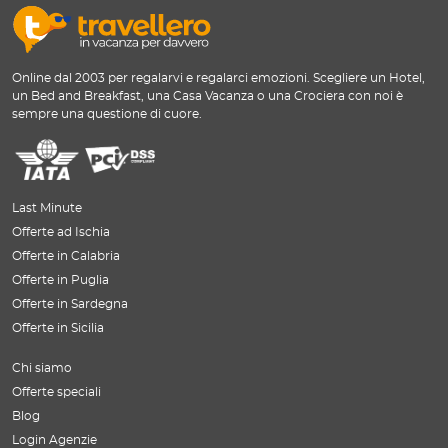
Online dal 2003 per regalarvi e regalarci emozioni. Scegliere un Hotel,
un Bed and Breakfast, una Casa Vacanza o una Crociera con noi è
sempre una questione di cuore.
Last Minute
Offerte ad Ischia
Offerte in Calabria
Offerte in Puglia
Offerte in Sardegna
Offerte in Sicilia
Chi siamo
Offerte speciali
Blog
Login Agenzie