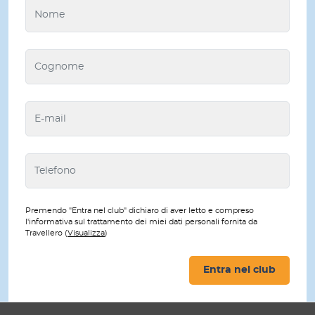
Premendo "Entra nel club" dichiaro di aver letto e compreso
l'informativa sul trattamento dei miei dati personali fornita da
Travellero (
Visualizza
)
Entra nel club