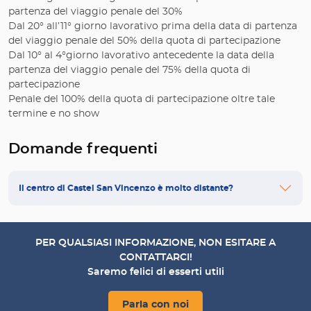
partenza del viaggio penale del 30%
Dal 20° all’11° giorno lavorativo prima della data di partenza
del viaggio penale del 50% della quota di partecipazione
Dal 10° al 4°giorno lavorativo antecedente la data della
partenza del viaggio penale del 75% della quota di
partecipazione
Penale del 100% della quota di partecipazione oltre tale
termine e no show
Domande frequenti
Il centro di Castel San Vincenzo è molto distante?
PER QUALSIASI INFORMAZIONE, NON ESITARE A
CONTATTARCI!
Saremo felici di esserti utili
Parla con noi