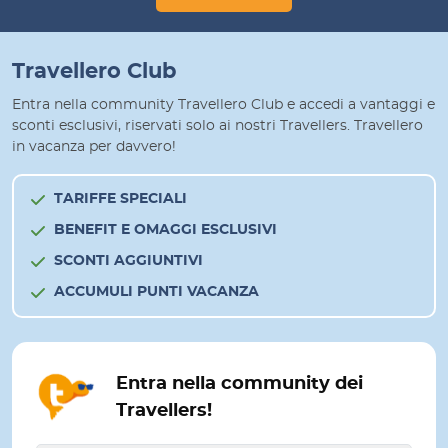
Travellero Club
Entra nella community Travellero Club e accedi a vantaggi e
sconti esclusivi, riservati solo ai nostri Travellers. Travellero
in vacanza per davvero!
TARIFFE SPECIALI
BENEFIT E OMAGGI ESCLUSIVI
SCONTI AGGIUNTIVI
ACCUMULI PUNTI VACANZA
Entra nella community dei
Travellers!