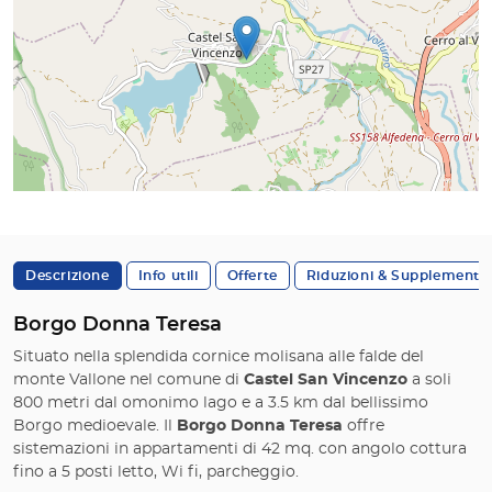
Descrizione
Info utili
Offerte
Riduzioni & Supplementi
Borgo Donna Teresa
Situato nella splendida cornice molisana alle falde del
monte Vallone nel comune di
Castel San Vincenzo
a soli
800 metri dal omonimo lago e a 3.5 km dal bellissimo
Borgo medioevale. Il
Borgo Donna Teresa
offre
sistemazioni in appartamenti di 42 mq. con angolo cottura
fino a 5 posti letto, Wi fi, parcheggio.