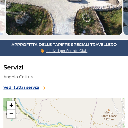
APPROFITTA DELLE TARIFFE SPECIALI TRAVELLERO
Iscriviti per
Sconto Club
Servizi
Angolo Cottura
Vedi tutti i servizi
+
−