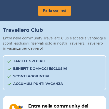
Parla con noi
Travellero Club
Entra nella community Travellero Club e accedi a vantaggi e
sconti esclusivi, riservati solo ai nostri Travellers. Travellero
in vacanza per davvero!
TARIFFE SPECIALI
BENEFIT E OMAGGI ESCLUSIVI
SCONTI AGGIUNTIVI
ACCUMULI PUNTI VACANZA
Entra nella community dei