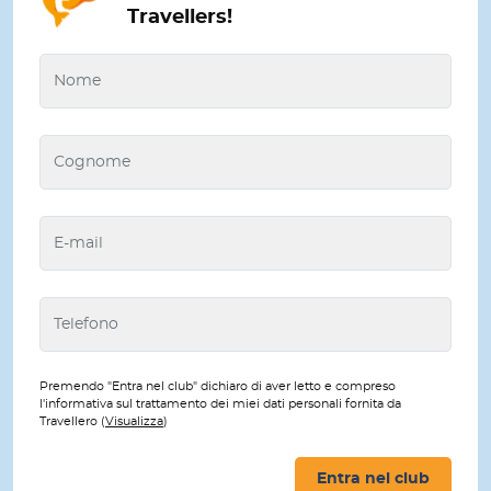
Travellers!
Premendo "Entra nel club" dichiaro di aver letto e compreso
l'informativa sul trattamento dei miei dati personali fornita da
Travellero (
Visualizza
)
Entra nel club