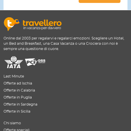
Online dal 2003 per regalarvi e regalarci emozioni. Scegliere un Hotel,
un Bed and Breakfast, una Casa Vacanza o una Crociera con noi è
sempre una questione di cuore.
Last Minute
Offerte ad Ischia
Offerte in Calabria
Offerte in Puglia
Offerte in Sardegna
Offerte in Sicilia
Chi siamo
Offerte speciali