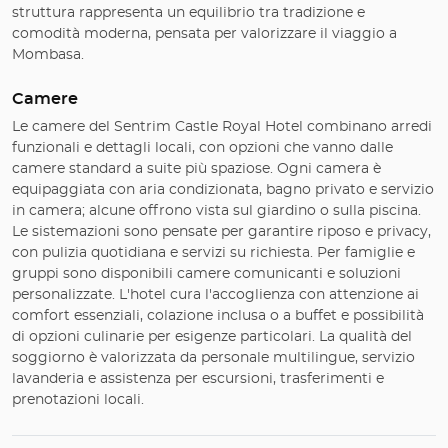
struttura rappresenta un equilibrio tra tradizione e
comodità moderna, pensata per valorizzare il viaggio a
Mombasa.
Camere
Le camere del Sentrim Castle Royal Hotel combinano arredi
funzionali e dettagli locali, con opzioni che vanno dalle
camere standard a suite più spaziose. Ogni camera è
equipaggiata con aria condizionata, bagno privato e servizio
in camera; alcune offrono vista sul giardino o sulla piscina.
Le sistemazioni sono pensate per garantire riposo e privacy,
con pulizia quotidiana e servizi su richiesta. Per famiglie e
gruppi sono disponibili camere comunicanti e soluzioni
personalizzate. L'hotel cura l'accoglienza con attenzione ai
comfort essenziali, colazione inclusa o a buffet e possibilità
di opzioni culinarie per esigenze particolari. La qualità del
soggiorno è valorizzata da personale multilingue, servizio
lavanderia e assistenza per escursioni, trasferimenti e
prenotazioni locali.