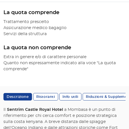
La quota comprende
Trattamento prescelto
Assicurazione medico bagaglio
Servizi della struttura
La quota non comprende
Extra in genere e/o di carattere personale
Quanto non espressamente indicato alla voce "La quota
comprende"
Descrizione
Ristoranti
Info utili
Riduzioni & Supplemen
Il
Sentrim Castle Royal Hotel
a Mombasa è un punto di
riferimento per chi cerca comfort e posizione strategica
sulla costa kenyana. A breve distanza dalle spiagge
dell'Oceano Indiano e dalle attrazioni storiche come Fort