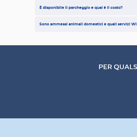
È disponibile il parcheggio e qual è il costo?
Sono ammessi animali domestici e quali servizi Wi‑
PER QUALS