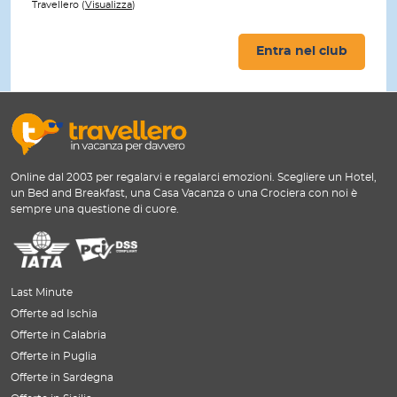
Travellero (
Visualizza
)
Entra nel club
Online dal 2003 per regalarvi e regalarci emozioni. Scegliere un Hotel,
un Bed and Breakfast, una Casa Vacanza o una Crociera con noi è
sempre una questione di cuore.
Last Minute
Offerte ad Ischia
Offerte in Calabria
Offerte in Puglia
Offerte in Sardegna