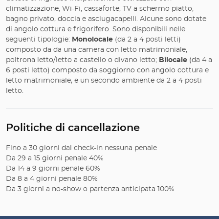
climatizzazione, Wi-Fi, cassaforte, TV a schermo piatto,
bagno privato, doccia e asciugacapelli. Alcune sono dotate
di angolo cottura e frigorifero. Sono disponibili nelle
seguenti tipologie:
Monolocale
(da 2 a 4 posti letti)
composto da da una camera con letto matrimoniale,
poltrona letto/letto a castello o divano letto;
Bilocale
(da 4 a
6 posti letto) composto da soggiorno con angolo cottura e
letto matrimoniale, e un secondo ambiente da 2 a 4 posti
letto.
Politiche di cancellazione
Fino a 30 giorni dal check-in nessuna penale
Da 29 a 15 giorni penale 40%
Da 14 a 9 giorni penale 60%
Da 8 a 4 giorni penale 80%
Da 3 giorni a no-show o partenza anticipata 100%