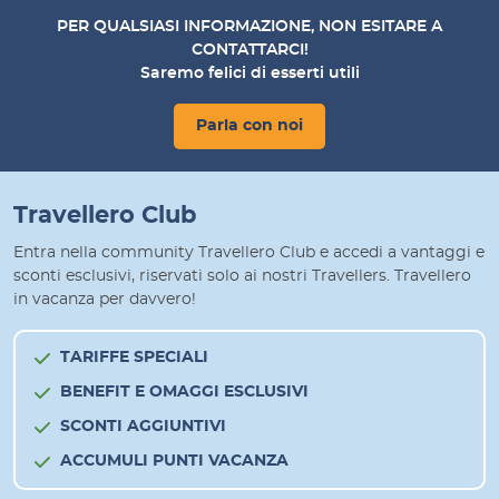
PER QUALSIASI INFORMAZIONE, NON ESITARE A
CONTATTARCI!
Saremo felici di esserti utili
Parla con noi
Travellero Club
Entra nella community Travellero Club e accedi a vantaggi e
sconti esclusivi, riservati solo ai nostri Travellers. Travellero
in vacanza per davvero!
TARIFFE SPECIALI
BENEFIT E OMAGGI ESCLUSIVI
SCONTI AGGIUNTIVI
ACCUMULI PUNTI VACANZA