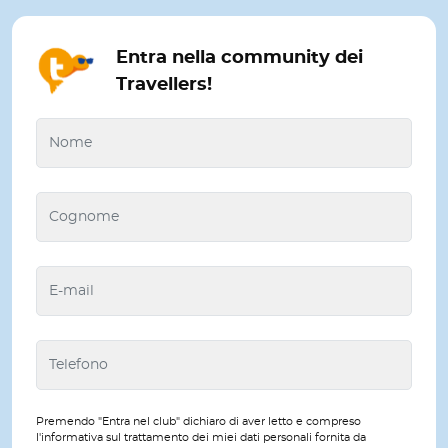
Entra nella community dei
Travellers!
Premendo "Entra nel club" dichiaro di aver letto e compreso
l'informativa sul trattamento dei miei dati personali fornita da