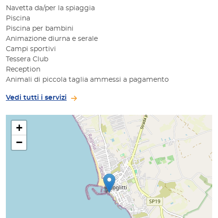
Navetta da/per la spiaggia
Piscina
Piscina per bambini
Animazione diurna e serale
Campi sportivi
Tessera Club
Reception
Animali di piccola taglia ammessi a pagamento
Vedi tutti i servizi
+
−