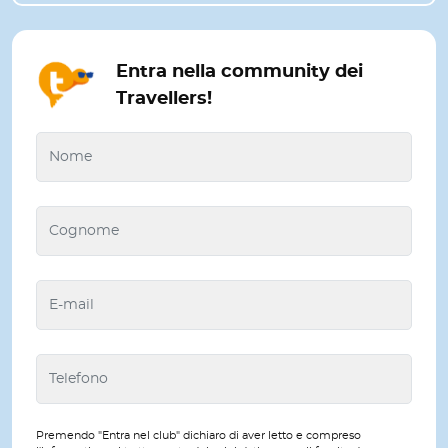
Entra nella community dei
Travellers!
Premendo "Entra nel club" dichiaro di aver letto e compreso