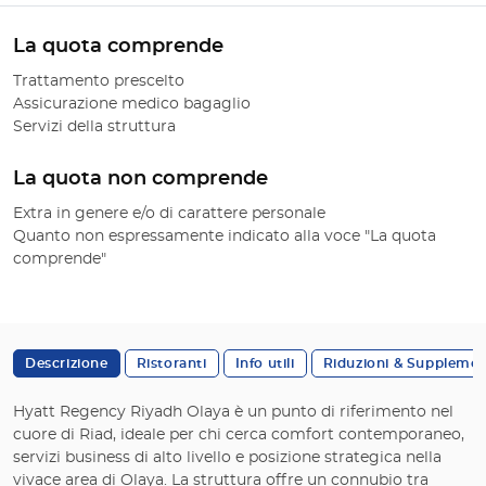
La quota comprende
Trattamento prescelto
Assicurazione medico bagaglio
Servizi della struttura
La quota non comprende
Extra in genere e/o di carattere personale
Quanto non espressamente indicato alla voce "La quota
comprende"
Descrizione
Ristoranti
Info utili
Riduzioni & Supplemen
Hyatt Regency Riyadh Olaya è un punto di riferimento nel
cuore di Riad, ideale per chi cerca comfort contemporaneo,
servizi business di alto livello e posizione strategica nella
vivace area di Olaya. La struttura offre un connubio tra