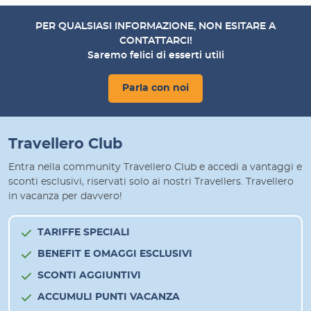
PER QUALSIASI INFORMAZIONE, NON ESITARE A
CONTATTARCI!
Saremo felici di esserti utili
Parla con noi
Travellero Club
Entra nella community Travellero Club e accedi a vantaggi e
sconti esclusivi, riservati solo ai nostri Travellers. Travellero
in vacanza per davvero!
TARIFFE SPECIALI
BENEFIT E OMAGGI ESCLUSIVI
SCONTI AGGIUNTIVI
ACCUMULI PUNTI VACANZA