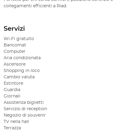
collegamenti efficienti a Riad.
Servizi
Wi-Fi gratuito
Bancomat
Computer
Aria condizionata
Ascensore
Shopping in loco
Cambio valuta
Estintore
Guardia
Giornali
Assistenza biglietti
Servizio di reception
Negozio di souvenir
TV nella hall
Terrazza