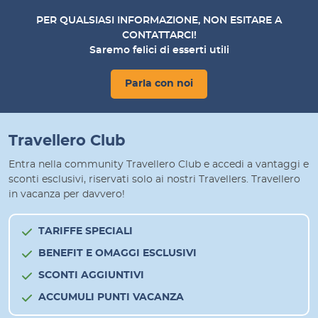
PER QUALSIASI INFORMAZIONE, NON ESITARE A
CONTATTARCI!
Saremo felici di esserti utili
Parla con noi
Travellero Club
Entra nella community Travellero Club e accedi a vantaggi e
sconti esclusivi, riservati solo ai nostri Travellers. Travellero
in vacanza per davvero!
TARIFFE SPECIALI
BENEFIT E OMAGGI ESCLUSIVI
SCONTI AGGIUNTIVI
ACCUMULI PUNTI VACANZA