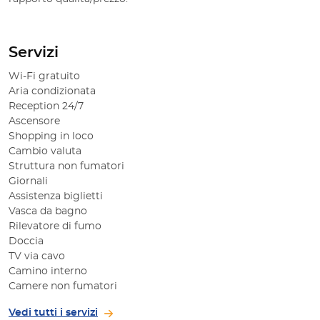
Servizi
Wi-Fi gratuito
Aria condizionata
Reception 24/7
Ascensore
Shopping in loco
Cambio valuta
Struttura non fumatori
Giornali
Assistenza biglietti
Vasca da bagno
Rilevatore di fumo
Doccia
TV via cavo
Camino interno
Camere non fumatori
Vedi tutti i servizi