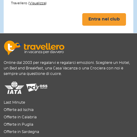
Travellero (
Visualizza
)
Entra nel club
Online dal 2003 per regalarvi e regalarci emozioni. Scegliere un Hotel,
un Bed and Breakfast, una Casa Vacanza o una Crociera con noi è
sempre una questione di cuore.
Last Minute
Offerte ad Ischia
Offerte in Calabria
Offerte in Puglia
Offerte in Sardegna