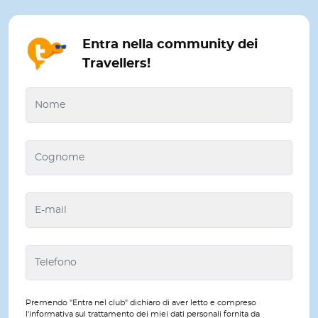
Entra nella community dei
Travellers!
Premendo "Entra nel club" dichiaro di aver letto e compreso
l'informativa sul trattamento dei miei dati personali fornita da