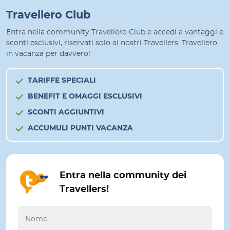
Travellero Club
Entra nella community Travellero Club e accedi a vantaggi e
sconti esclusivi, riservati solo ai nostri Travellers. Travellero
in vacanza per davvero!
TARIFFE SPECIALI
BENEFIT E OMAGGI ESCLUSIVI
SCONTI AGGIUNTIVI
ACCUMULI PUNTI VACANZA
Entra nella community dei
Travellers!