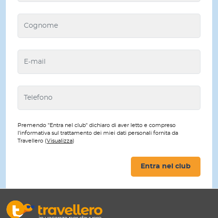
Premendo "Entra nel club" dichiaro di aver letto e compreso
l'informativa sul trattamento dei miei dati personali fornita da
Travellero (
Visualizza
)
Entra nel club