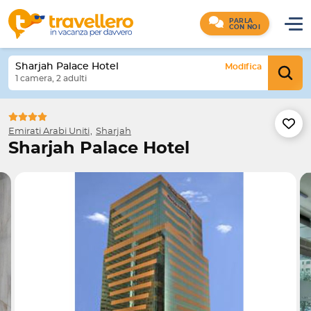
PARLA
CON NOI
Sharjah Palace Hotel
Modifica
1 camera, 2 adulti
Emirati Arabi Uniti
Sharjah
Sharjah Palace Hotel