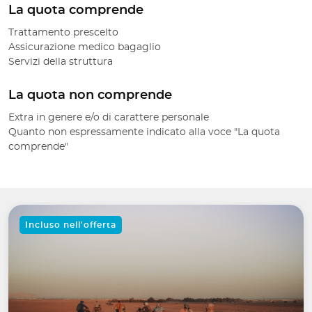
La quota comprende
Trattamento prescelto
Assicurazione medico bagaglio
Servizi della struttura
La quota non comprende
Extra in genere e/o di carattere personale
Quanto non espressamente indicato alla voce "La quota
comprende"
Incluso nell'offerta