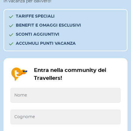
in vacanza per davvero!
TARIFFE SPECIALI
BENEFIT E OMAGGI ESCLUSIVI
SCONTI AGGIUNTIVI
ACCUMULI PUNTI VACANZA
Entra nella community dei
Travellers!