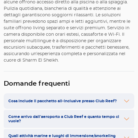
alcune offrono accesso diretto alla piscina o alla spiaggia.
Pulizia quotidiana, biancheria di qualità e attenzione ai
dettagli garantiscono soggiorni rilassanti. Le soluzioni
familiari prevedono spazi ampi e letti aggiuntivi, mentre le
suite offrono living separato e servizi premium. Servizio in
camera disponibile con orari estesi, cassaforte e Wi‑Fi. Il
personale multilingue è a disposizione per organizzare
escursioni subacquee, trasferimenti e pacchetti benessere,
assicurando un’esperienza completa e personalizzata nel
cuore di Sharm El Sheikh.
Domande frequenti
Cosa include il pacchetto all-inclusive presso Club Reef?
Come arrivo dall'aeroporto a Club Reef e quanto tempo ci
vuole?
Quali attività marine e luoghi di immersione/snorkeling