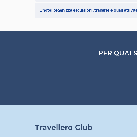
L'hotel organizza escursioni, transfer e quali attivit
PER QUALS
Travellero Club