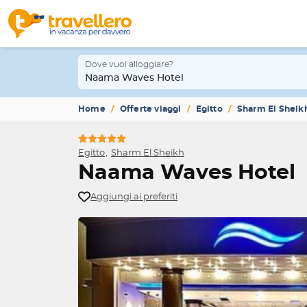
Dove vuoi alloggiare?
Naama Waves Hotel
Home
Offerte viaggi
Egitto
Sharm El Sheik
Egitto
Sharm El Sheikh
Naama Waves Hotel
Aggiungi ai preferiti