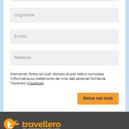
Premendo "Entra nel club" dichiaro di aver letto e compreso
l'informativa sul trattamento dei miei dati personali fornita da
Travellero (
Visualizza
)
Entra nel club