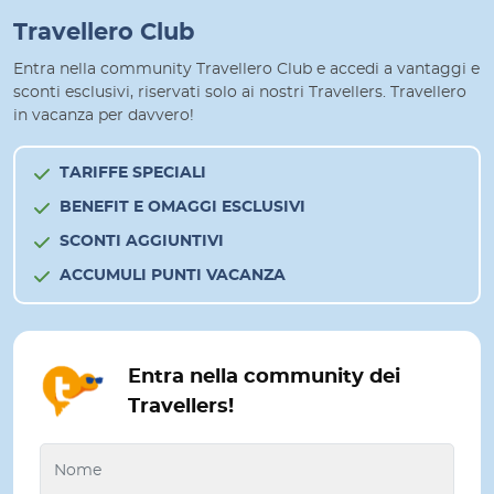
Travellero Club
Entra nella community Travellero Club e accedi a vantaggi e
sconti esclusivi, riservati solo ai nostri Travellers. Travellero
in vacanza per davvero!
TARIFFE SPECIALI
BENEFIT E OMAGGI ESCLUSIVI
SCONTI AGGIUNTIVI
ACCUMULI PUNTI VACANZA
Entra nella community dei
Travellers!