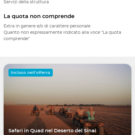
Servizi della struttura
La quota non comprende
Extra in genere e/o di carattere personale
Quanto non espressamente indicato alla voce "La quota
comprende"
Incluso nell'offerta
Safari in Quad nel Deserto del Sinai