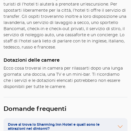
turisti di l’hotel ti aiuterà a prenotare un’escursione. Per
spostarti liberamente per la città, l’hotel ti offre il servizio di
transfer. Gli ospiti troveranno inoltre a loro disposizione una
lavanderia, un servizio di lavaggio a secco, uno sportello
Bancomat, check-in e check-out privati, il servizio di stiro, il
servizio di noleggio auto, una cassaforte e un concierge. Lo
staff di l’hotel sarà lieto di parlare con te in inglese, italiano,
tedesco, russo e francese.
Dotazioni delle camere
Ecco cosa troverai in camera per rilassarti dopo una lunga
giornata: una doccia, una TV e un mini-bar. Ti ricordiamo
che i servizi e le dotazioni elencati potrebbero non essere
disponibili per tutte le camere.
Domande frequenti
Dove si trova lo Sharming Inn Hotel e quali sono le
attrazioni nei dintorni?