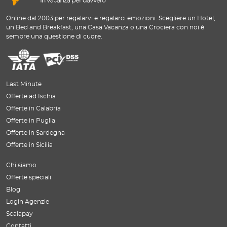
Online dal 2003 per regalarvi e regalarci emozioni. Scegliere un Hotel,
un Bed and Breakfast, una Casa Vacanza o una Crociera con noi è
sempre una questione di cuore.
Last Minute
Offerte ad Ischia
Offerte in Calabria
Offerte in Puglia
Offerte in Sardegna
Offerte in Sicilia
Chi siamo
Offerte speciali
Blog
Login Agenzie
Scalapay
Contatti