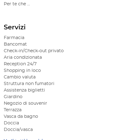
Per te che ...
Servizi
Farmacia
Bancomat
Check-in/Check-out privato
Aria condizionata
Reception 24/7
Shopping in loco
Cambio valuta
Struttura non fumatori
Assistenza biglietti
Giardino
Negozio di souvenir
Terrazza
Vasca da bagno
Doccia
Doccia/vasca