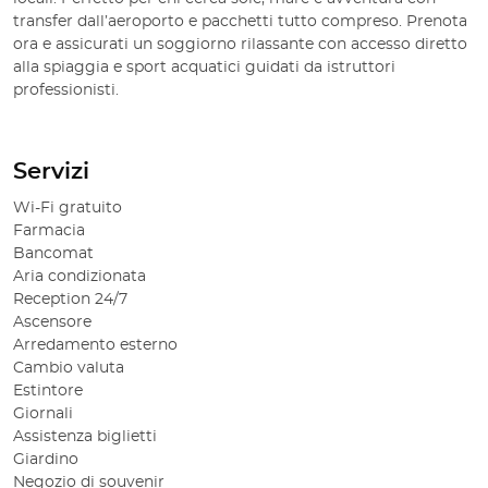
transfer dall’aeroporto e pacchetti tutto compreso. Prenota
ora e assicurati un soggiorno rilassante con accesso diretto
alla spiaggia e sport acquatici guidati da istruttori
professionisti.
Servizi
Wi-Fi gratuito
Farmacia
Bancomat
Aria condizionata
Reception 24/7
Ascensore
Arredamento esterno
Cambio valuta
Estintore
Giornali
Assistenza biglietti
Giardino
Negozio di souvenir