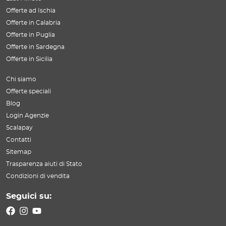
Offerte ad Ischia
Offerte in Calabria
Offerte in Puglia
Offerte in Sardegna
Offerte in Sicilia
Chi siamo
Offerte speciali
Blog
Login Agenzie
Scalapay
Contatti
Sitemap
Trasparenza aiuti di Stato
Condizioni di vendita
Seguici su: