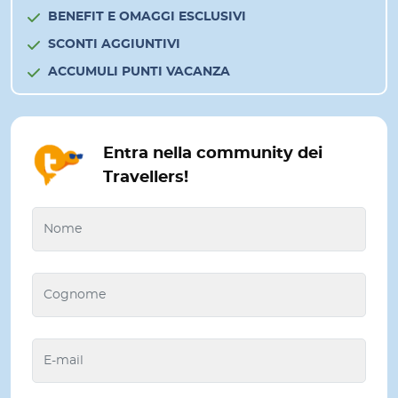
BENEFIT E OMAGGI ESCLUSIVI
SCONTI AGGIUNTIVI
ACCUMULI PUNTI VACANZA
Entra nella community dei
Travellers!