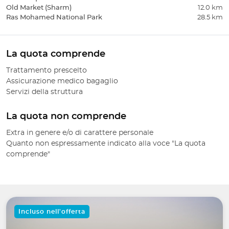
Old Market (Sharm)
12.0 km
Ras Mohamed National Park
28.5 km
La quota comprende
Trattamento prescelto
Assicurazione medico bagaglio
Servizi della struttura
La quota non comprende
Extra in genere e/o di carattere personale
Quanto non espressamente indicato alla voce "La quota
comprende"
Incluso nell'offerta