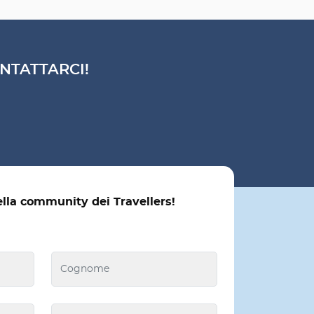
NTATTARCI!
ella community dei Travellers!