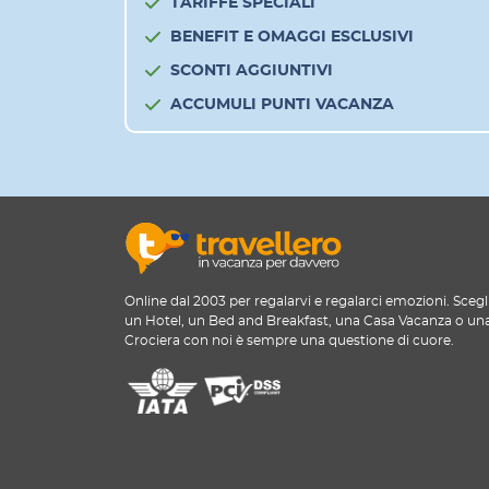
TARIFFE SPECIALI
BENEFIT E OMAGGI ESCLUSIVI
SCONTI AGGIUNTIVI
ACCUMULI PUNTI VACANZA
Online dal 2003 per regalarvi e regalarci emozioni. Scegl
un Hotel, un Bed and Breakfast, una Casa Vacanza o un
Crociera con noi è sempre una questione di cuore.