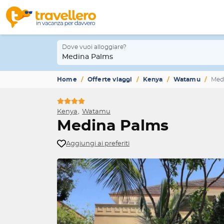
Dove vuoi alloggiare?
Medina Palms
Home
Offerte viaggi
Kenya
Watamu
Med
Kenya
Watamu
Medina Palms
Aggiungi ai preferiti