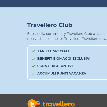
Travellero Club
Entra nella community Travellero Club e accedi 
riservati solo ai nostri Travellers. Travellero in
TARIFFE SPECIALI
BENEFIT E OMAGGI ESCLUSIVI
SCONTI AGGIUNTIVI
ACCUMULI PUNTI VACANZA