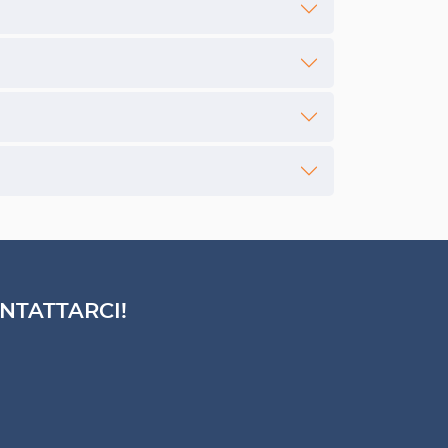
NTATTARCI!