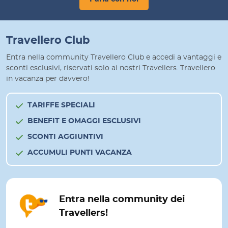
Travellero Club
Entra nella community Travellero Club e accedi a vantaggi e
sconti esclusivi, riservati solo ai nostri Travellers. Travellero
in vacanza per davvero!
TARIFFE SPECIALI
BENEFIT E OMAGGI ESCLUSIVI
SCONTI AGGIUNTIVI
ACCUMULI PUNTI VACANZA
Entra nella community dei
Travellers!