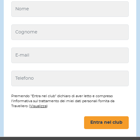
Premendo "Entra nel club" dichiaro di aver letto e compreso
l'informativa sul trattamento dei miei dati personali fornita da
Travellero (
Visualizza
)
Entra nel club