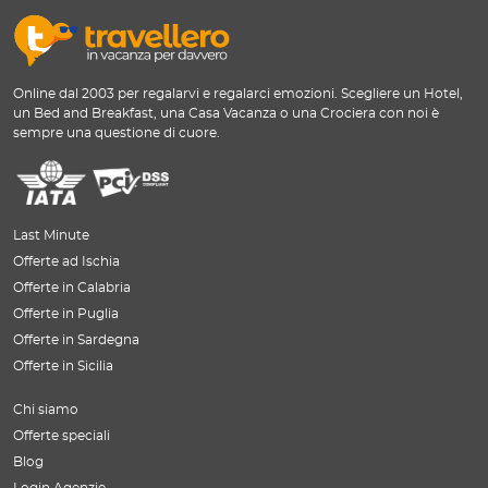
Online dal 2003 per regalarvi e regalarci emozioni. Scegliere un Hotel,
un Bed and Breakfast, una Casa Vacanza o una Crociera con noi è
sempre una questione di cuore.
Last Minute
Offerte ad Ischia
Offerte in Calabria
Offerte in Puglia
Offerte in Sardegna
Offerte in Sicilia
Chi siamo
Offerte speciali
Blog