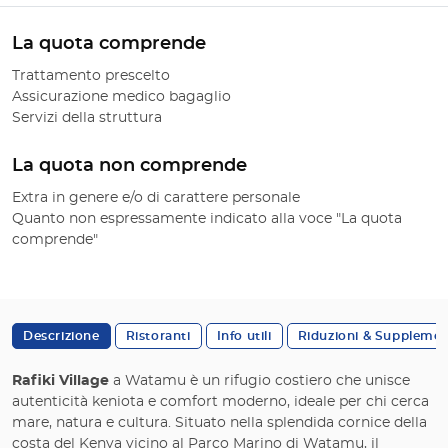
La quota comprende
Trattamento prescelto
Assicurazione medico bagaglio
Servizi della struttura
La quota non comprende
Extra in genere e/o di carattere personale
Quanto non espressamente indicato alla voce "La quota
comprende"
Descrizione
Ristoranti
Info utili
Riduzioni & Supplemen
Rafiki Village
a Watamu è un rifugio costiero che unisce
autenticità keniota e comfort moderno, ideale per chi cerca
mare, natura e cultura. Situato nella splendida cornice della
costa del Kenya vicino al Parco Marino di Watamu, il