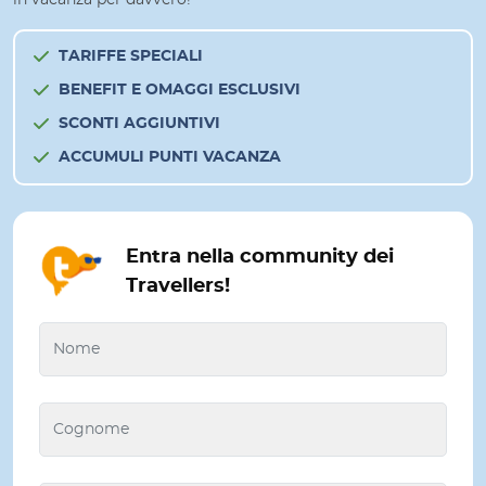
TARIFFE SPECIALI
BENEFIT E OMAGGI ESCLUSIVI
SCONTI AGGIUNTIVI
ACCUMULI PUNTI VACANZA
Entra nella community dei
Travellers!