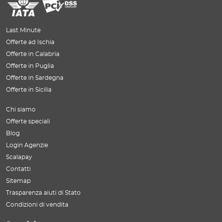
Last Minute
Offerte ad Ischia
Offerte in Calabria
Offerte in Puglia
Offerte in Sardegna
Offerte in Sicilia
Chi siamo
Offerte speciali
Blog
Login Agenzie
Scalapay
Contatti
Sitemap
Trasparenza aiuti di Stato
Condizioni di vendita