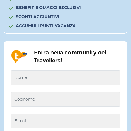
BENEFIT E OMAGGI ESCLUSIVI
SCONTI AGGIUNTIVI
ACCUMULI PUNTI VACANZA
Entra nella community dei
Travellers!