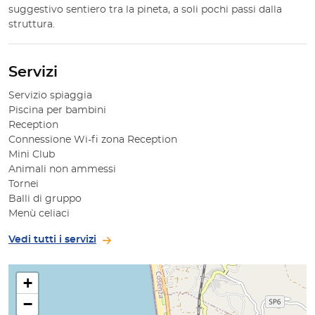
suggestivo sentiero tra la pineta, a soli pochi passi dalla
struttura.
Servizi
Servizio spiaggia
Piscina per bambini
Reception
Connessione Wi-fi zona Reception
Mini Club
Animali non ammessi
Tornei
Balli di gruppo
Menù celiaci
Vedi tutti i servizi
+
−