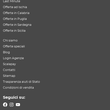
Last Minute
Offerte ad Ischia
Offerte in Calabria
Offerte in Puglia
Offerte in Sardegna
Offerte in Sicilia
Chi siamo
Offerte speciali
Blog
Login Agenzie
Scalapay
Contatti
Sitemap
Trasparenza aiuti di Stato
Condizioni di vendita
Seguici su: