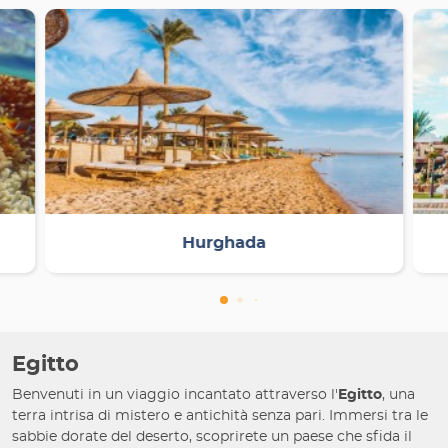
Hurghada
Egitto
Benvenuti in un viaggio incantato attraverso l'
Egitto
, una
terra intrisa di mistero e antichità senza pari. Immersi tra le
sabbie dorate del deserto, scoprirete un paese che sfida il