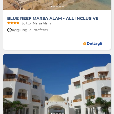
BLUE REEF MARSA ALAM - ALL INCLUSIVE
Egitto
Marsa Alam
Aggiungi ai preferiti
Dettagli
Indietro
Avanti