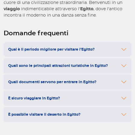
cuore di una civilizzazione straordinaria. Benvenuti in un
viaggio
indimenticabile attraverso l'
Egitto
, dove l'antico
incontra il moderno in una danza senza fine.
Domande frequenti
Qual è il periodo migliore per visitare l’Egitto?
Quali sono le principali attrazioni turistiche in Egitto?
Quali documenti servono per entrare in Egitto?
È sicuro viaggiare in Egitto?
È possibile visitare il deserto in Egitto?