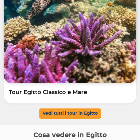
Tour Egitto Classico e Mare
Vedi tutti i tour in Egitto
Cosa vedere in Egitto