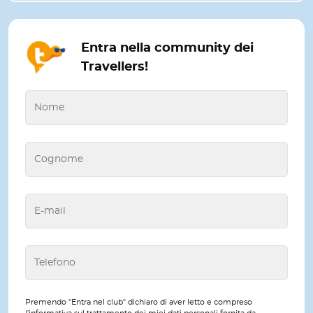
Entra nella community dei
Travellers!
Premendo "Entra nel club" dichiaro di aver letto e compreso