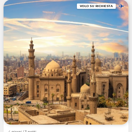
VOLO SU RICHIESTA