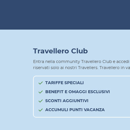
Travellero Club
Entra nella community Travellero Club e accedi 
riservati solo ai nostri Travellers. Travellero in
TARIFFE SPECIALI
BENEFIT E OMAGGI ESCLUSIVI
SCONTI AGGIUNTIVI
ACCUMULI PUNTI VACANZA