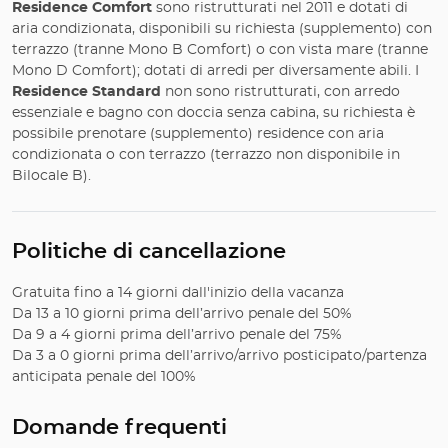
Residence Comfort
sono ristrutturati nel 2011 e dotati di
aria condizionata, disponibili su richiesta (supplemento) con
terrazzo (tranne Mono B Comfort) o con vista mare (tranne
Mono D Comfort); dotati di arredi per diversamente abili. I
Residence Standard
non sono ristrutturati, con arredo
essenziale e bagno con doccia senza cabina, su richiesta è
possibile prenotare (supplemento) residence con aria
condizionata o con terrazzo (terrazzo non disponibile in
Bilocale B).
Politiche di cancellazione
Gratuita fino a 14 giorni dall'inizio della vacanza
Da 13 a 10 giorni prima dell’arrivo penale del 50%
Da 9 a 4 giorni prima dell’arrivo penale del 75%
Da 3 a 0 giorni prima dell’arrivo/arrivo posticipato/partenza
anticipata penale del 100%
Domande frequenti