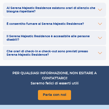
Al Serena Majestic Residence esistono orari di silenzio che
bisogna rispettare?
È consentito fumare al Serena Majestic Residence?
Il Serena Majestic Residence è accessibile alle persone
disabili?
Che orari di check-in e check-out sono previsti presso
Serena Majestic Residence?
PER QUALSIASI INFORMAZIONE, NON ESITARE A
CONTATTARCI!
Saremo felici di esserti utili
Parla con noi