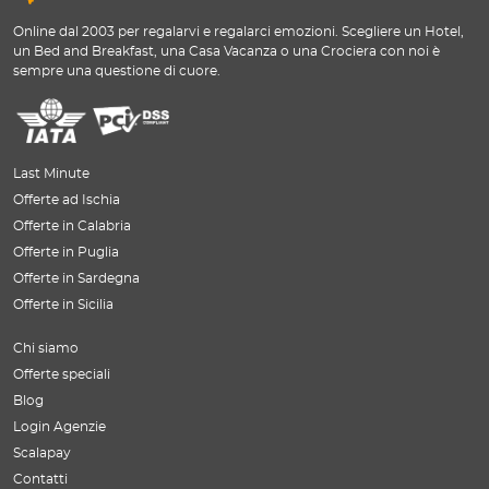
Online dal 2003 per regalarvi e regalarci emozioni. Scegliere un Hotel,
un Bed and Breakfast, una Casa Vacanza o una Crociera con noi è
sempre una questione di cuore.
Last Minute
Offerte ad Ischia
Offerte in Calabria
Offerte in Puglia
Offerte in Sardegna
Offerte in Sicilia
Chi siamo
Offerte speciali
Blog
Login Agenzie
Scalapay
Contatti