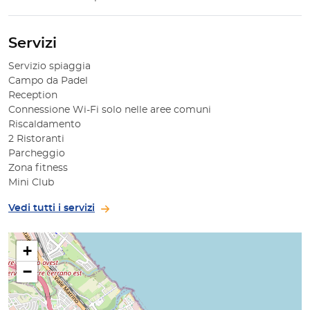
Servizi
Servizio spiaggia
Campo da Padel
Reception
Connessione Wi-Fi solo nelle aree comuni
Riscaldamento
2 Ristoranti
Parcheggio
Zona fitness
Mini Club
Vedi tutti i servizi
+
−