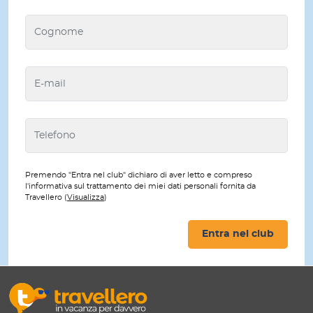
Premendo "Entra nel club" dichiaro di aver letto e compreso
l'informativa sul trattamento dei miei dati personali fornita da
Travellero (
Visualizza
)
Entra nel club