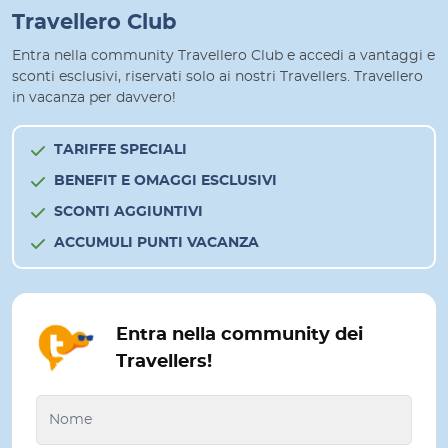
Travellero Club
Entra nella community Travellero Club e accedi a vantaggi e
sconti esclusivi, riservati solo ai nostri Travellers. Travellero
in vacanza per davvero!
TARIFFE SPECIALI
BENEFIT E OMAGGI ESCLUSIVI
SCONTI AGGIUNTIVI
ACCUMULI PUNTI VACANZA
Entra nella community dei
Travellers!