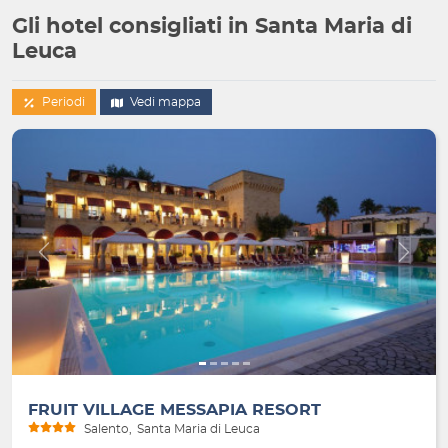
Gli hotel consigliati in Santa Maria di
Leuca
Periodi
Vedi mappa
Indietro
Avanti
FRUIT VILLAGE MESSAPIA RESORT
Salento
Santa Maria di Leuca