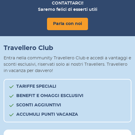
CONTATTARCI!
Saremo felici di esserti utili
Parla con noi
Travellero Club
Entra nella community Travellero Club e accedi a vantaggi e
sconti esclusivi, riservati solo ai nostri Travellers. Travellero
in vacanza per davvero!
TARIFFE SPECIALI
BENEFIT E OMAGGI ESCLUSIVI
SCONTI AGGIUNTIVI
ACCUMULI PUNTI VACANZA