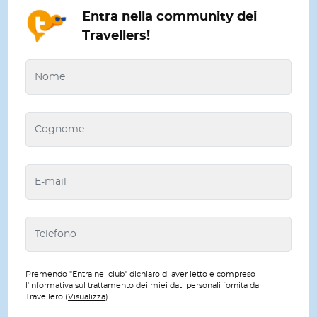
Entra nella community dei
Travellers!
Premendo "Entra nel club" dichiaro di aver letto e compreso
l'informativa sul trattamento dei miei dati personali fornita da
Travellero (
Visualizza
)