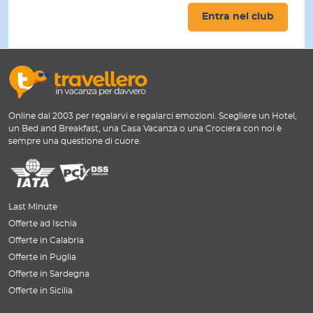
Entra nel club
Online dal 2003 per regalarvi e regalarci emozioni. Scegliere un Hotel,
un Bed and Breakfast, una Casa Vacanza o una Crociera con noi è
sempre una questione di cuore.
Last Minute
Offerte ad Ischia
Offerte in Calabria
Offerte in Puglia
Offerte in Sardegna
Offerte in Sicilia