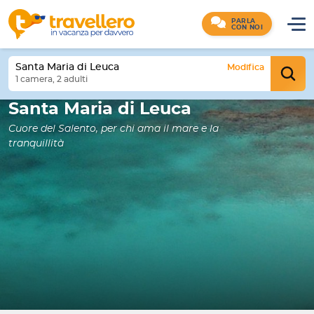
PARLA
CON NOI
Santa Maria di Leuca
Modifica
1 camera, 2 adulti
Santa Maria di Leuca
Cuore del Salento, per chi ama il mare e la
tranquillità