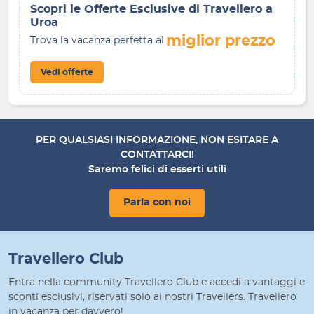
Scopri le Offerte Esclusive di Travellero a
Uroa
miglior prezzo
Trova la vacanza perfetta al
Vedi offerte
PER QUALSIASI INFORMAZIONE, NON ESITARE A
CONTATTARCI!
Saremo felici di esserti utili
Parla con noi
Travellero Club
Entra nella community Travellero Club e accedi a vantaggi e
sconti esclusivi, riservati solo ai nostri Travellers. Travellero
in vacanza per davvero!