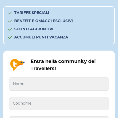
TARIFFE SPECIALI
BENEFIT E OMAGGI ESCLUSIVI
SCONTI AGGIUNTIVI
ACCUMULI PUNTI VACANZA
Entra nella community dei
Travellers!