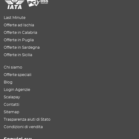
Last Minute
Offerte ad Ischia
Offerte in Calabria
Offerte in Puglia
Offerte in Sardegna
Offerte in Sicilia
Chi siamo
Offerte speciali
Blog
Login Agenzie
Scalapay
Contatti
Sitemap
Trasparenza aiuti di Stato
Condizioni di vendita