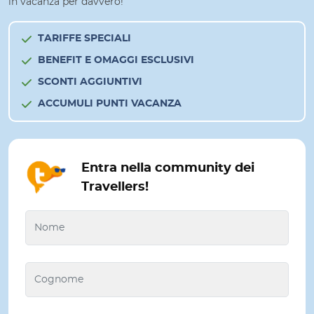
in vacanza per davvero!
TARIFFE SPECIALI
BENEFIT E OMAGGI ESCLUSIVI
SCONTI AGGIUNTIVI
ACCUMULI PUNTI VACANZA
Entra nella community dei
Travellers!