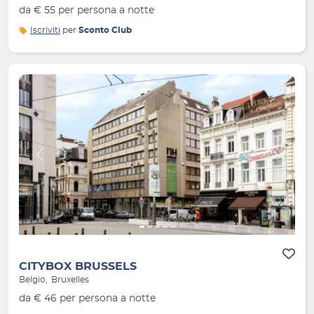
da € 55 per persona a notte
Iscriviti
per
Sconto Club
Indietro
Avanti
CITYBOX BRUSSELS
Belgio
Bruxelles
da € 46 per persona a notte