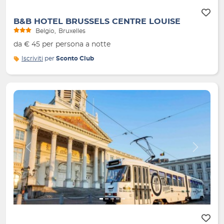
B&B HOTEL BRUSSELS CENTRE LOUISE
Belgio
Bruxelles
da € 45 per persona a notte
Iscriviti
per
Sconto Club
Indietro
Avanti