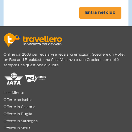
Entra nel club
Online dal 2003 per regalarvi e regalarci emozioni. Scegliere un Hotel,
un Bed and Breakfast, una Casa Vacanza o una Crociera con noi è
sempre una questione di cuore.
Last Minute
Offerte ad Ischia
Offerte in Calabria
Offerte in Puglia
Offerte in Sardegna
Offerte in Sicilia