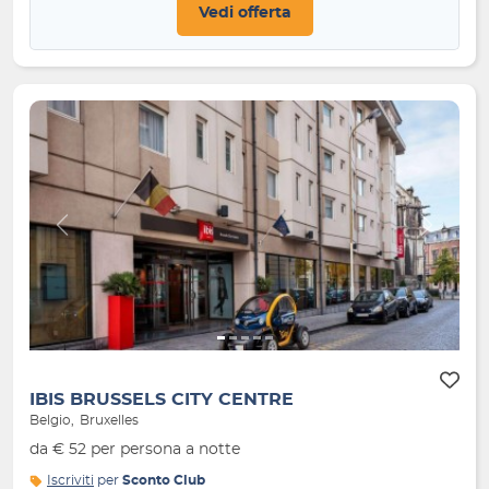
Vedi offerta
Indietro
Avanti
IBIS BRUSSELS CITY CENTRE
Belgio
Bruxelles
da € 52 per persona a notte
Iscriviti
per
Sconto Club