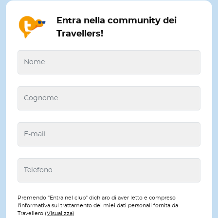
Entra nella community dei
Travellers!
Premendo "Entra nel club" dichiaro di aver letto e compreso
l'informativa sul trattamento dei miei dati personali fornita da
Travellero (
Visualizza
)