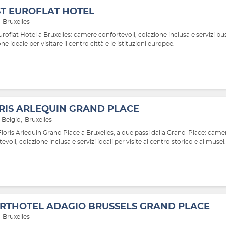
ST EUROFLAT HOTEL
Bruxelles
uroflat Hotel a Bruxelles: camere confortevoli, colazione inclusa e servizi bu
ne ideale per visitare il centro città e le istituzioni europee.
RIS ARLEQUIN GRAND PLACE
Belgio
Bruxelles
Floris Arlequin Grand Place a Bruxelles, a due passi dalla Grand-Place: came
evoli, colazione inclusa e servizi ideali per visite al centro storico e ai musei.
RTHOTEL ADAGIO BRUSSELS GRAND PLACE
Bruxelles