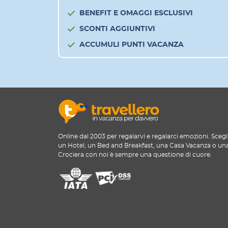
BENEFIT E OMAGGI ESCLUSIVI
SCONTI AGGIUNTIVI
ACCUMULI PUNTI VACANZA
Online dal 2003 per regalarvi e regalarci emozioni. Scegl
un Hotel, un Bed and Breakfast, una Casa Vacanza o un
Crociera con noi è sempre una questione di cuore.