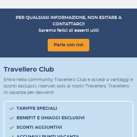
PER QUALSIASI INFORMAZIONE, NON ESITARE A
CONTATTARCI!
Saremo felici di esserti utili
Parla con noi
Travellero Club
Entra nella community Travellero Club e accedi a vantaggi e
sconti esclusivi, riservati solo ai nostri Travellers. Travellero
in vacanza per davvero!
TARIFFE SPECIALI
BENEFIT E OMAGGI ESCLUSIVI
SCONTI AGGIUNTIVI