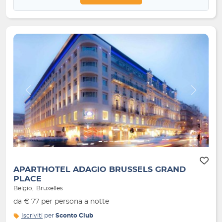
Indietro
Avanti
APARTHOTEL ADAGIO BRUSSELS GRAND
PLACE
Belgio
Bruxelles
da € 77 per persona a notte
Iscriviti
per
Sconto Club