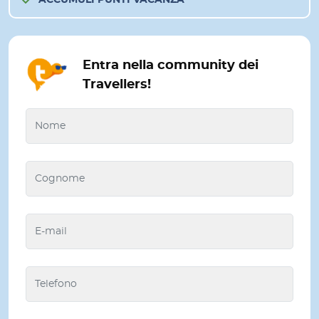
ACCUMULI PUNTI VACANZA
Entra nella community dei
Travellers!